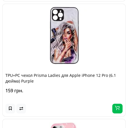
TPU+PC чехол Prisma Ladies для Apple iPhone 12 Pro (6.1
дюйма) Purple
159 грн.