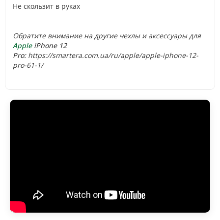
Не скользит в руках
Обратите внимание на другие чехлы и аксессуары для
Apple
iPhone 12
Pro:
https://smartera.com.ua/ru/apple/apple-iphone-12-
pro-61-1/