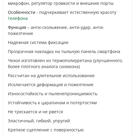
микрофон, регулятор громкости и внешние порты
Особенности
- подчеркивает естественную красоту
телефона
Функция
– анти-скольжение, анти-удар, анти-
пожелтение
Надежная система фиксации
Прозрачная накладка на тыльную панель смартфона
Чехол изготовлен из термополиуретана (улучшенного,
более плотного аналога силикона)
Рассчитан на длительное использование
Исключается деформация и пожелтение
Износостойкость и пыленепроницаемость
Устойчивость к царапинам и потертостям
Не трескается и не рвется
Эластичный, гибкий, упругий
Крепкое сцепление с поверхностью