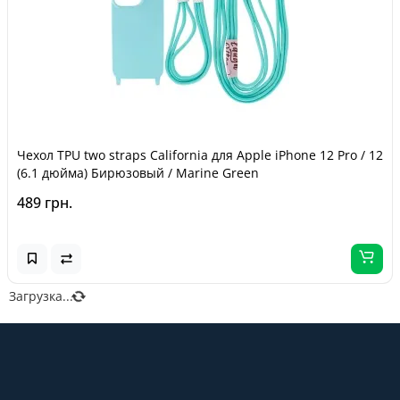
Чехол TPU two straps California для Apple iPhone 12 Pro / 12
(6.1 дюйма) Бирюзовый / Marine Green
489 грн.
Загрузка...