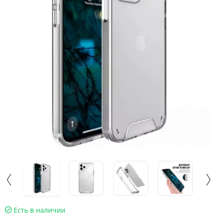
Есть в наличии