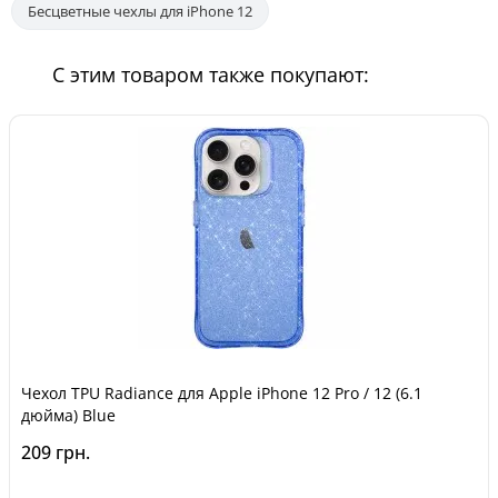
Бесцветные чехлы для iPhone 12
С этим товаром также покупают:
Чехол TPU Radiance для Apple iPhone 12 Pro / 12 (6.1
дюйма) Blue
209 грн.