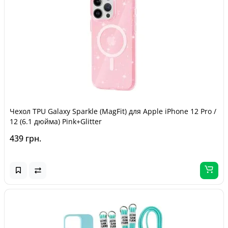
Чехол TPU Galaxy Sparkle (MagFit) для Apple iPhone 12 Pro /
12 (6.1 дюйма) Pink+Glitter
439 грн.