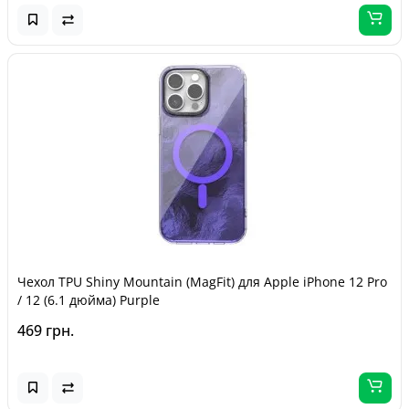
Чехол TPU Shiny Mountain (MagFit) для Apple iPhone 12 Pro
/ 12 (6.1 дюйма) Purple
469 грн.