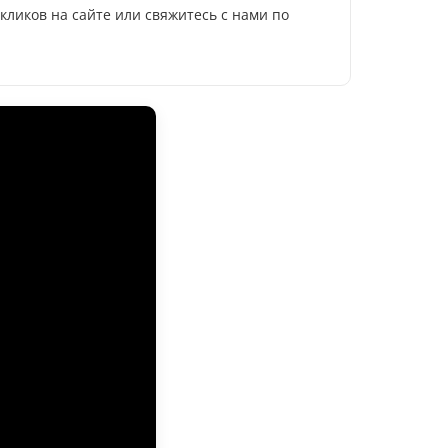
 кликов на сайте или свяжитесь с нами по