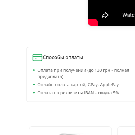
Способы оплаты
Оплата при получении (до 130 грн - полная
предоплата)
Онлайн-оплата картой, GPay, ApplePay
Оплата на реквизиты IBAN - скидка 5%