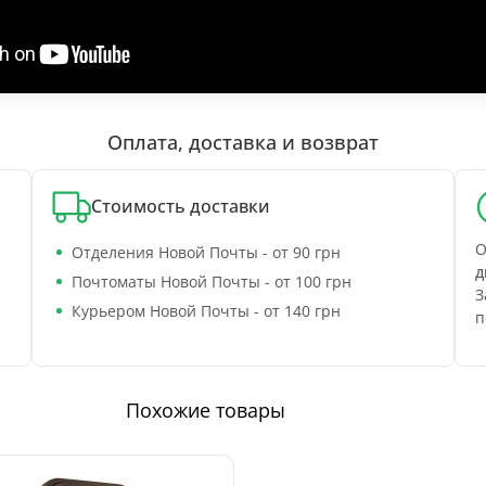
Оплата, доставка и возврат
Стоимость доставки
О
Отделения Новой Почты - от 90 грн
д
Почтоматы Новой Почты - от 100 грн
З
Курьером Новой Почты - от 140 грн
п
Похожие товары