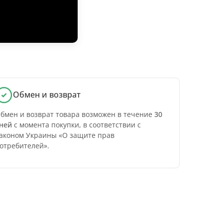
Обмен и возврат
бмен и возврат товара возможен в течение
30
ней
с момента покупки, в соответствии с
аконом Украины «О защите прав
отребителей».