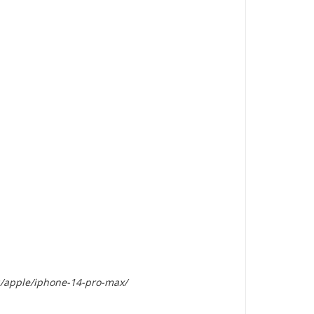
u/apple/iphone-14-pro-max/