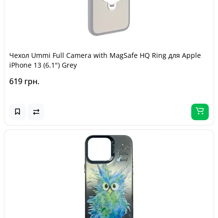
Чехол Ummi Full Camera with MagSafe HQ Ring для Apple
iPhone 13 (6.1") Grey
619 грн.