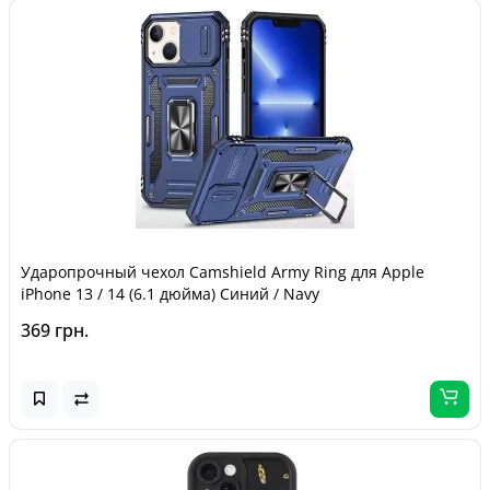
Ударопрочный чехол Camshield Army Ring для Apple
iPhone 13 / 14 (6.1 дюйма) Синий / Navy
369 грн.