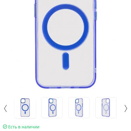
Есть в наличии