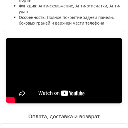
порты
Функция:
Анти-скольжение, Анти-отпечатки, Анти-
удар
Особенность:
Полное покрытие задней панели,
боковых граней и верхней части телефона
Оплата, доставка и возврат