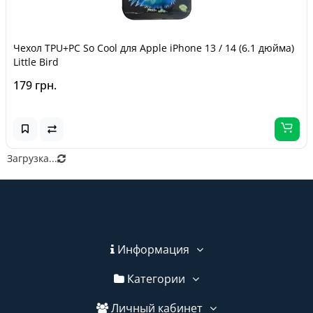
Чехол TPU+PC So Cool для Apple iPhone 13 / 14 (6.1 дюйма)
Little Bird
179 грн.
Загрузка...
Информация
Категории
Личный кабинет