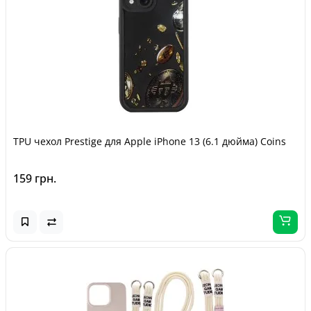
TPU чехол Prestige для Apple iPhone 13 (6.1 дюйма) Coins
159 грн.