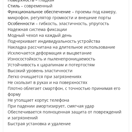
Стиль
– современный
Функциональное обеспечение
– проемы под камеру,
микрофон, регулятор громкости и внешние порты
Особенности
– гибкость, эластичность, упругость
Надежная система фиксации
Модный чехол на каждый день
Подчеркивает индивидуальность устройства
Накладка рассчитана на длительное использование
Исключается деформация и выцветание
Износостойкость и пыленепроницаемость
Устойчивость к царапинам и потертостям
Высокий уровень эластичности
Легко очищается при загрязнениях
Не скользит в руках и на поверхностях
Плотно облегает смартфон, с точностью принимая его
форму
Не утолщает корпус телефона
При падении амортизирует, смягчая удар
Обеспечивается полноценная защита от повреждений
и загрязнений
Быстрая установка и удаление