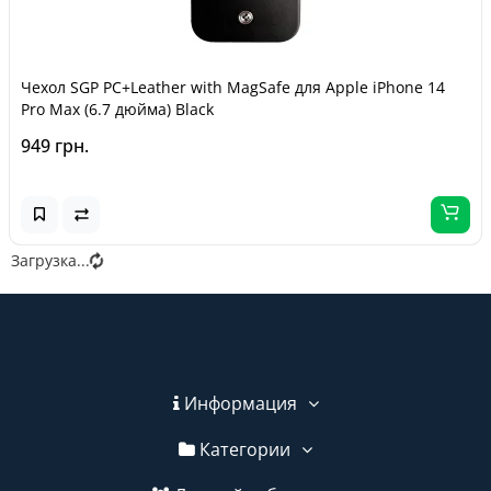
Чехол SGP PC+Leather with MagSafe для Apple iPhone 14
Pro Max (6.7 дюйма) Black
949 грн.
Загрузка...
Информация
Категории