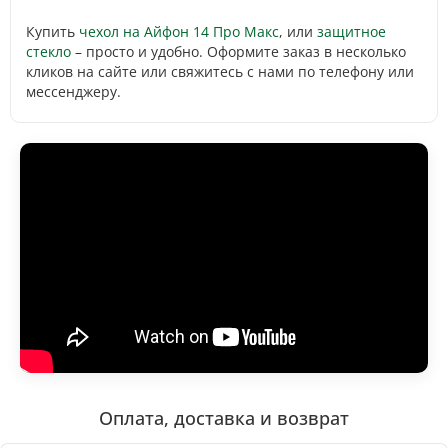
Купить
чехол на Айфон 14 Про Макс
, или
защитное
стекло
– просто и удобно. Оформите заказ в несколько
кликов на сайте или свяжитесь с нами по телефону или
мессенджеру.
Оплата, доставка и возврат