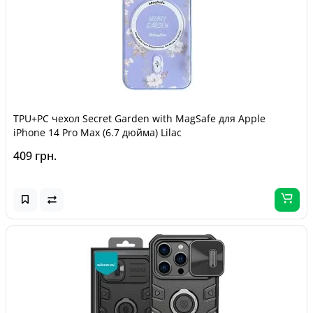
TPU+PC чехол Secret Garden with MagSafe для Apple
iPhone 14 Pro Max (6.7 дюйма) Lilac
409 грн.