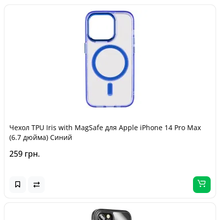
Чехол TPU Iris with MagSafe для Apple iPhone 14 Pro Max
(6.7 дюйма) Синий
259 грн.