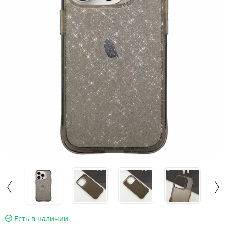
Есть в наличии