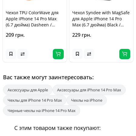
Чехол TPU ColorWave для
Чехол Syndee with MagSafe
Apple iPhone 14 Pro Max
для Apple iPhone 14 Pro
(6.7 дюйма) Dasheen /
Max (6.7 дюйма) Black /
Peach
Black
209 грн.
229 грн.
Вас также могут заинтересовать:
Аксессуары для Apple
Аксессуары для iPhone 14 Pro Max
Чехлы для iPhone 14 Pro Max
Чехлы на iPhone
Черные чехлы на iPhone 14 Pro Max
С этим товаром также покупают: