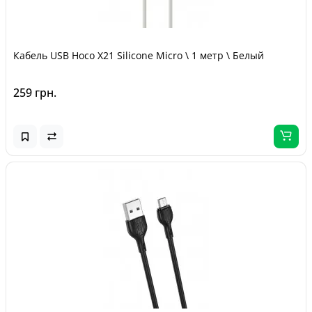
Кабель USB Hoco X21 Silicone Micro \ 1 метр \ Белый
259 грн.