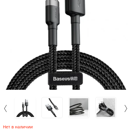
Нет в наличии