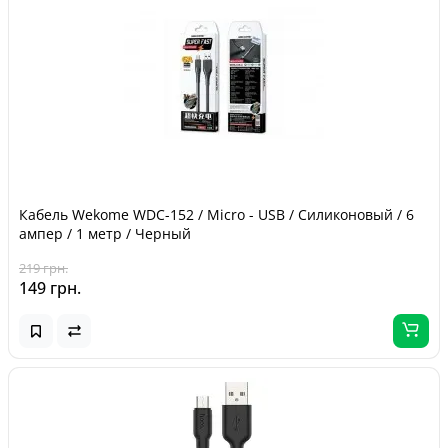
Кабель Wekome WDC-152 / Micro - USB / Силиконовый / 6
ампер / 1 метр / Черный
219 грн.
149 грн.