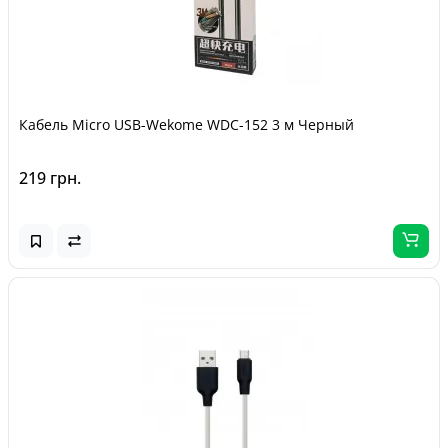
Кабель Micro USB-Wekome WDC-152 3 м Черный
219 грн.