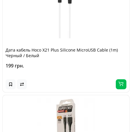
Дата кабель Hoco X21 Plus Silicone MicroUSB Cable (1m)
Черный / Белый
199 грн.