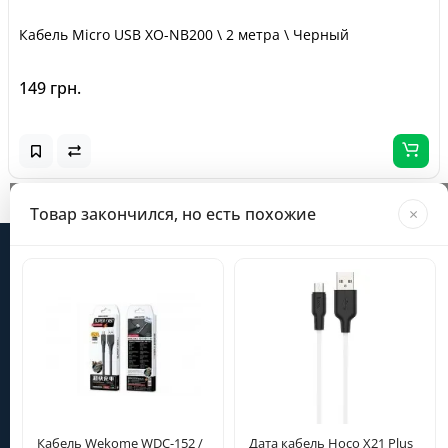
Кабель Micro USB XO-NB200 \ 2 метра \ Черный
149 грн.
Загрузка...
Товар закончился, но есть похожие
×
Информация
Категории
Личный кабинет
Кабель Wekome WDC-152 /
Дата кабель Hoco X21 Plus