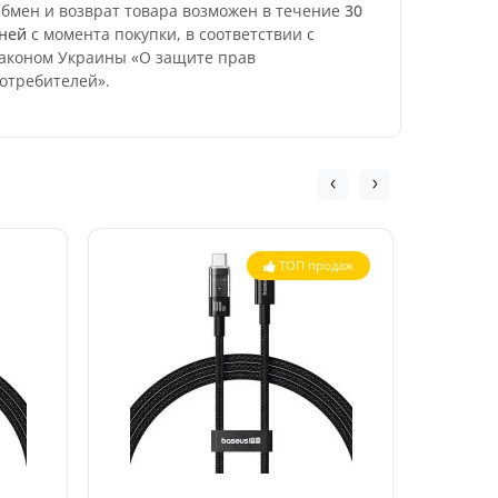
бмен и возврат товара возможен в течение
30
ней
с момента покупки, в соответствии с
аконом Украины «О защите прав
отребителей».
ТОП продаж