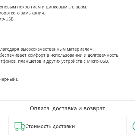
.
коновым покрытием и цинковым сплавом.
короткого замыкания.
ro-USB.
благодаря высококачественным материалам.
беспечивает комфорт в использовании и долговечность.
тфонов, планшетов и других устройств с Micro-USB.
черный).
Оплата, доставка и возврат
Стоимость доставки