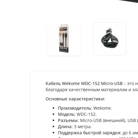
Кабель Wekome WDC-152 Micro-USB
– это 
благодаря качественным материалам и э
Основные характеристики:
Производитель:
Wekome.
Модель:
WDC-152.
Разъемы:
Micro-USB (внешний), USB 
Длина:
3 метра.
Поддержка быстрой зарядки:
до 6 ам