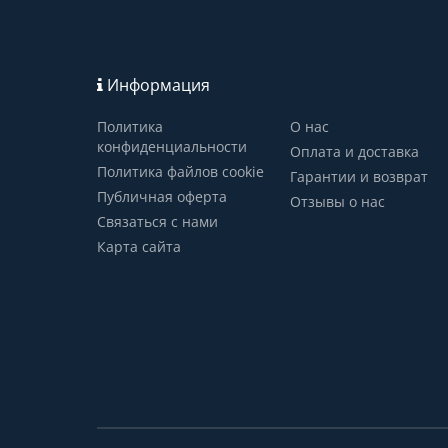
Информация
Политика
О нас
конфиденциальности
Оплата и доставка
Политика файлов cookie
Гарантии и возврат
Публичная оферта
Отзывы о нас
Связаться с нами
Карта сайта