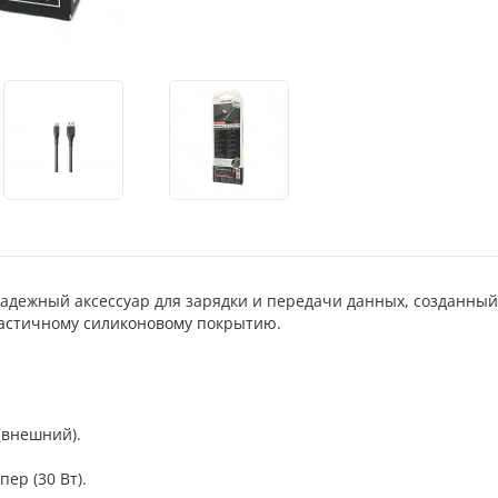
надежный аксессуар для зарядки и передачи данных, созданный
ластичному силиконовому покрытию.
(внешний).
пер (30 Вт).