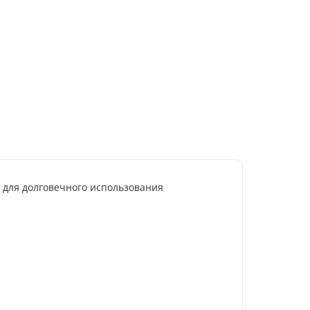
 для долговечного использования