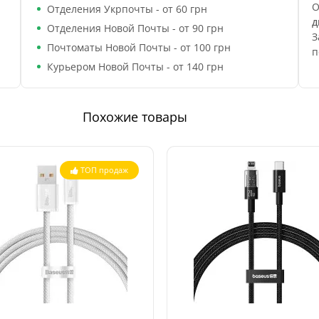
О
Отделения Укрпочты - от 60 грн
д
Отделения Новой Почты - от 90 грн
З
Почтоматы Новой Почты - от 100 грн
п
Курьером Новой Почты - от 140 грн
Похожие товары
ТОП продаж