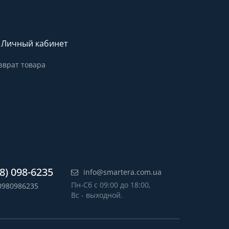
Личный кабинет
зврат товара
8) 098-6235
info@smartera.com.ua
Пн-Сб с 09:00 до 18:00,
0980986235
Вс - выходной.