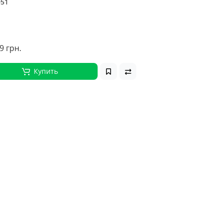
051
9 грн.
Купить