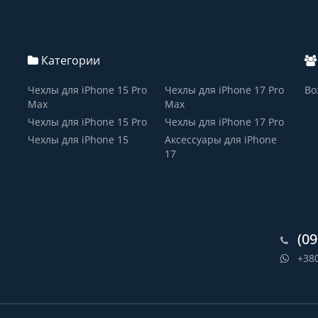
Категории
Чехлы для iPhone 15 Pro
Чехлы для iPhone 17 Pro
Во
Max
Max
Чехлы для iPhone 15 Pro
Чехлы для iPhone 17 Pro
Чехлы для iPhone 15
Аксессуары для iPhone
17
(09
+38