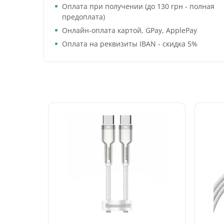
Оплата при получении (до 130 грн - полная
предоплата)
Онлайн-оплата картой, GPay, ApplePay
Оплата на реквизиты IBAN - скидка 5%