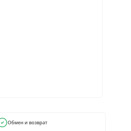
Обмен и возврат