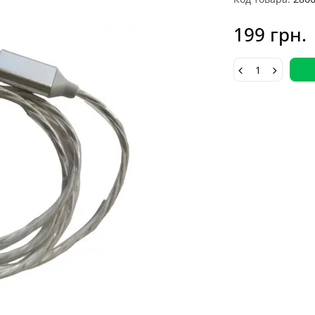
199 грн.