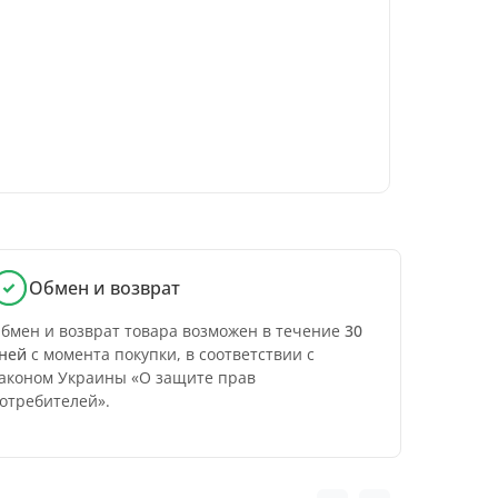
Обмен и возврат
бмен и возврат товара возможен в течение
30
ней
с момента покупки, в соответствии с
аконом Украины «О защите прав
отребителей».