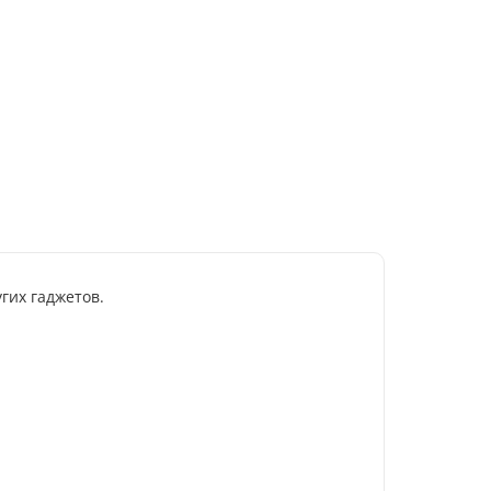
гих гаджетов.