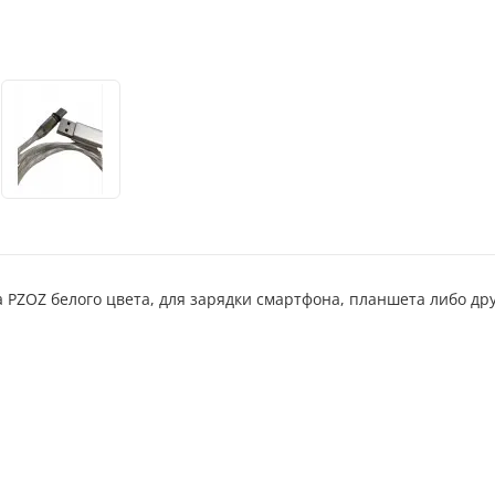
 PZOZ белого цвета, для зарядки смартфона, планшета либо дру