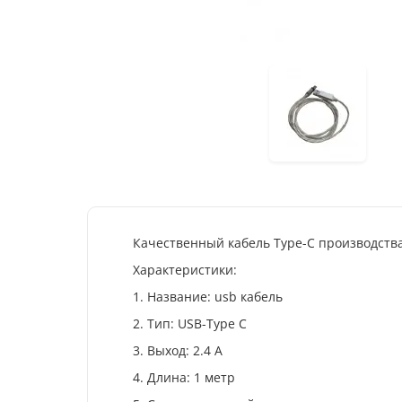
Качественный кабель Type-C производства
Характеристики:
1. Название: usb кабель
2. Тип: USB-Type C
3. Выход: 2.4 А
4. Длина: 1 метр