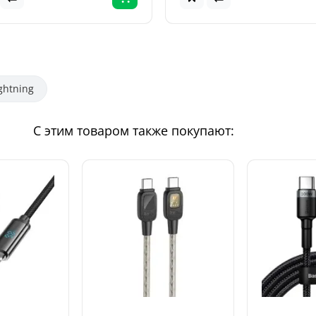
ghtning
С этим товаром также покупают: