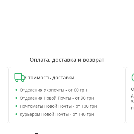
Оплата, доставка и возврат
Стоимость доставки
О
Отделения Укрпочты - от 60 грн
д
Отделения Новой Почты - от 90 грн
З
Почтоматы Новой Почты - от 100 грн
п
Курьером Новой Почты - от 140 грн