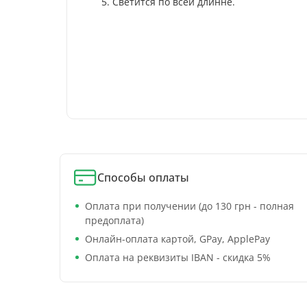
5. Светится по всей длинне.
Способы оплаты
Оплата при получении (до 130 грн - полная
предоплата)
Онлайн-оплата картой, GPay, ApplePay
Оплата на реквизиты IBAN - скидка 5%