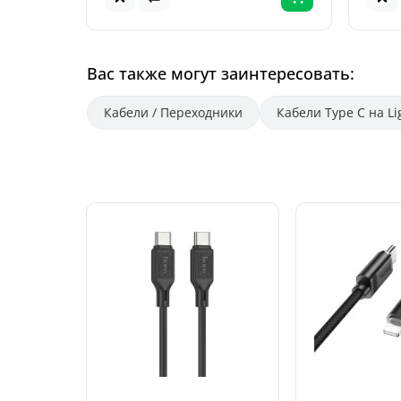
Вас также могут заинтересовать:
Кабели / Переходники
Кабели Type C на Li