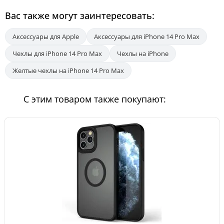
Вас также могут заинтересовать:
Аксессуары для Apple
Аксессуары для iPhone 14 Pro Max
Чехлы для iPhone 14 Pro Max
Чехлы на iPhone
Желтые чехлы на iPhone 14 Pro Max
С этим товаром также покупают: