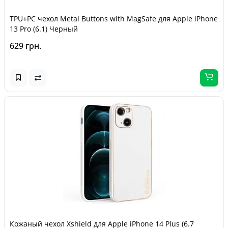
TPU+PC чехол Metal Buttons with MagSafe для Apple iPhone
13 Pro (6.1) Черный
629 грн.
Кожаный чехол Xshield для Apple iPhone 14 Plus (6.7