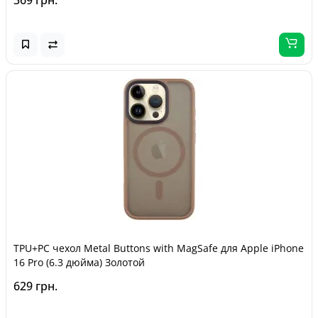
TPU+PC чехол Metal Buttons with MagSafe для Apple iPhone
16 Pro (6.3 дюйма) Золотой
629 грн.