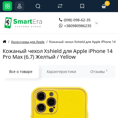
0
(098) 098-62-35
+380980986235
Аксессуары для Apple
Кожаный чехол Xshield для Apple iPhone 14 
Кожаный чехол Xshield для Apple iPhone 14
Pro Max (6.7) Желтый / Yellow
1
Все о товаре
Характеристики
Отзывы