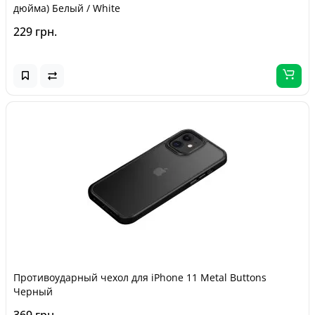
дюйма) Белый / White
229 грн.
Противоударный чехол для iPhone 11 Metal Buttons
Черный
369 грн.