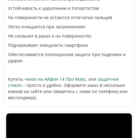
Устойчивость к царапинам и потертостям
На поверхности не остаются отпечатки пальцев
Легко очищается при загрязнениях
Не скользит в руках и на поверхностях
Подчеркивает изящность смартфона
Обеспечивается полноценная защита при падениях и
ударах
Купить
чехол на Айфон 14 Про Макс
, или
защитное
стекло
– просто и удобно. Оформите заказ в несколько
кликов на сайте или свяжитесь с нами по телефону или
мессенджеру.