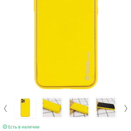
Есть в наличии