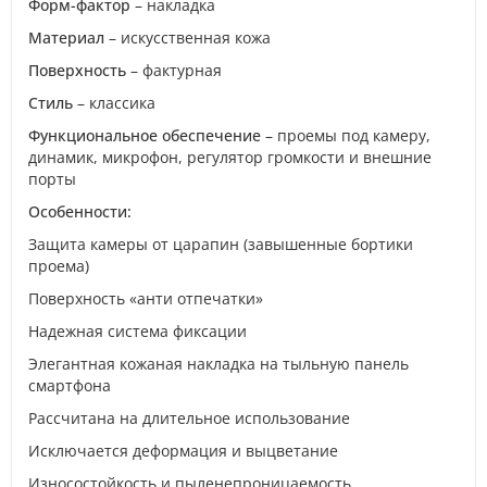
Форм-фактор
– накладка
Материал
– искусственная кожа
Поверхность
– фактурная
Стиль
– классика
Функциональное обеспечение
– проемы под камеру,
динамик, микрофон, регулятор громкости и внешние
порты
Особенности:
Защита камеры от царапин (завышенные бортики
проема)
Поверхность «анти отпечатки»
Надежная система фиксации
Элегантная кожаная накладка на тыльную панель
смартфона
Рассчитана на длительное использование
Исключается деформация и выцветание
Износостойкость и пыленепроницаемость