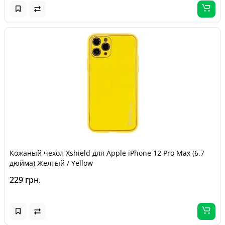
Кожаный чехол Xshield для Apple iPhone 12 Pro Max (6.7
дюйма) Желтый / Yellow
229 грн.