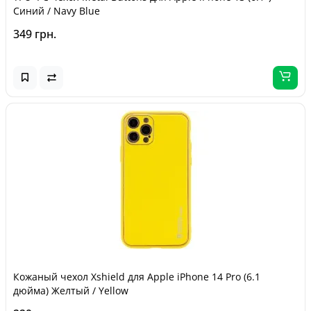
Синий / Navy Blue
349 грн.
Кожаный чехол Xshield для Apple iPhone 14 Pro (6.1
дюйма) Желтый / Yellow