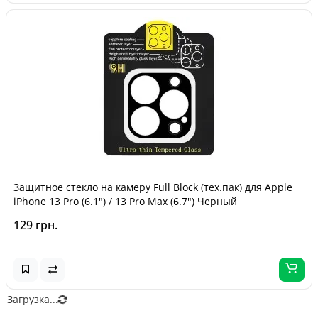
Защитное стекло на камеру Full Block (тех.пак) для Apple
iPhone 13 Pro (6.1") / 13 Pro Max (6.7") Черный
129 грн.
Загрузка...