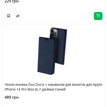
229 грн.
Чехол-книжка Dux Ducis с карманом для визиток для Apple
iPhone 14 Pro Max (6.7 дюйма) Синий
489 грн.