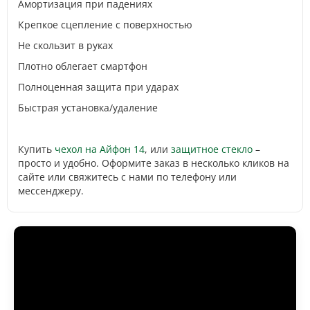
Амортизация при падениях
Крепкое сцепление с поверхностью
Не скользит в руках
Плотно облегает смартфон
Полноценная защита при ударах
Быстрая установка/удаление
Купить
чехол на Айфон 14
, или
защитное стекло
–
просто и удобно. Оформите заказ в несколько кликов на
сайте или свяжитесь с нами по телефону или
мессенджеру.