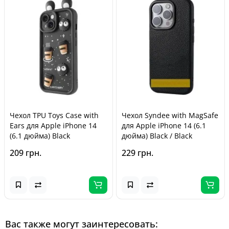
Чехол TPU Toys Case with
Чехол Syndee with MagSafe
Ears для Apple iPhone 14
для Apple iPhone 14 (6.1
(6.1 дюйма) Black
дюйма) Black / Black
209 грн.
229 грн.
Вас также могут заинтересовать: