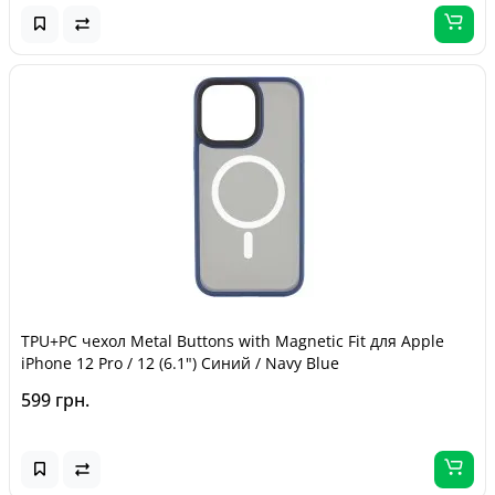
TPU+PC чехол Metal Buttons with Magnetic Fit для Apple
iPhone 12 Pro / 12 (6.1") Синий / Navy Blue
599 грн.