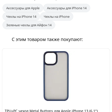
Аксессуары для Apple
Аксессуары для iPhone 14
Чехлы на iPhone 14
Чехлы на iPhone
Зеленые чехлы для Айфон 14
С этим товаром также покупают:
TPU+PC чехол Metal Buttons для Apple iPhone 13 (6.1")