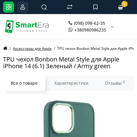
0
(098) 098-62-35
+380980986235
Аксессуары для Apple
TPU чехол Bonbon Metal Style для Apple iPh
TPU чехол Bonbon Metal Style для Apple
iPhone 14 (6.1) Зеленый / Army green
0
Все о товаре
Характеристики
Отзывы