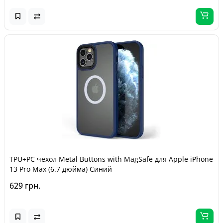
TPU+PC чехол Metal Buttons with MagSafe для Apple iPhone
13 Pro Max (6.7 дюйма) Синий
629 грн.