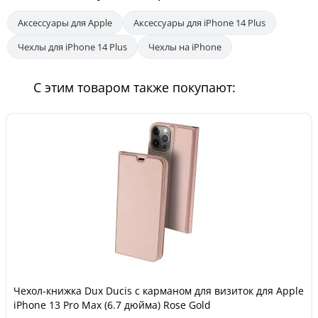
Аксессуары для Apple
Аксессуары для iPhone 14 Plus
Чехлы для iPhone 14 Plus
Чехлы на iPhone
С этим товаром также покупают:
Чехол-книжка Dux Ducis с карманом для визиток для Apple
iPhone 13 Pro Max (6.7 дюйма) Rose Gold