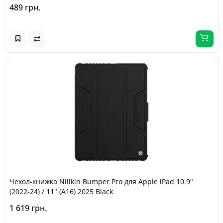
489 грн.
Чехол-книжка Nillkin Bumper Pro для Apple iPad 10.9"
(2022-24) / 11" (A16) 2025 Black
1 619 грн.