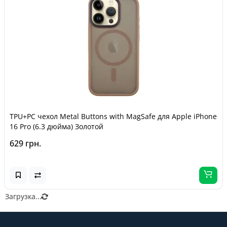
TPU+PC чехол Metal Buttons with MagSafe для Apple iPhone
16 Pro (6.3 дюйма) Золотой
629 грн.
Загрузка...