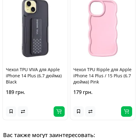
Чехол TPU VIVA для Apple
Чехол TPU Ripple для Apple
iPhone 14 Plus (6.7 дюйма)
iPhone 14 Plus / 15 Plus (6.7
Black
дюйма) Pink
189 грн.
179 грн.
Вас также могут заинтересовать: