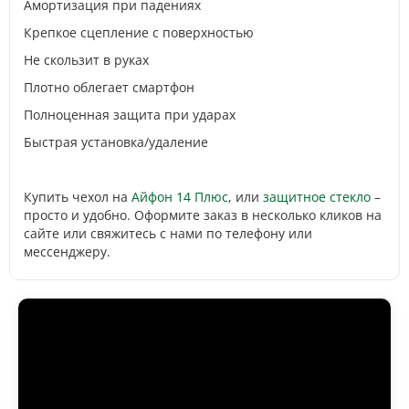
Амортизация при падениях
Крепкое сцепление с поверхностью
Не скользит в руках
Плотно облегает смартфон
Полноценная защита при ударах
Быстрая установка/удаление
Купить чехол на
Айфон 14 Плюс
, или
защитное стекло
–
просто и удобно. Оформите заказ в несколько кликов на
сайте или свяжитесь с нами по телефону или
мессенджеру.