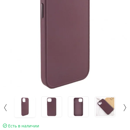
Есть в наличии