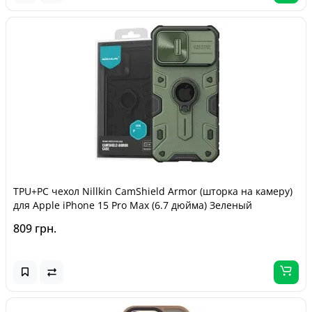
TPU+PC чехол Nillkin CamShield Armor (шторка на камеру)
для Apple iPhone 15 Pro Max (6.7 дюйма) Зеленый
809 грн.