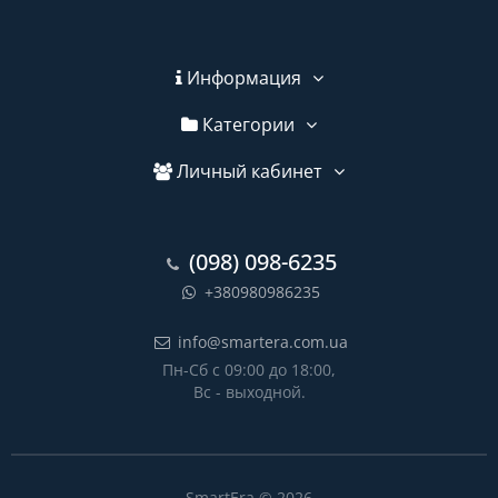
Информация
Категории
Личный кабинет
(098) 098-6235
+380980986235
info@smartera.com.ua
Пн-Сб с 09:00 до 18:00,
Вс - выходной.
SmartEra © 2026