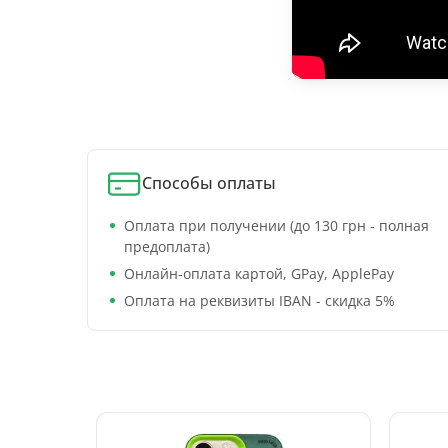
Способы оплаты
Оплата при получении (до 130 грн - полная
предоплата)
Онлайн-оплата картой, GPay, ApplePay
Оплата на реквизиты IBAN - скидка 5%