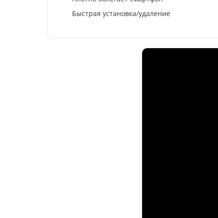
Быстрая установка/удаление