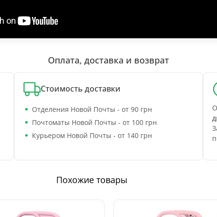
Оплата, доставка и возврат
Стоимость доставки
О
Отделения Новой Почты - от 90 грн
д
Почтоматы Новой Почты - от 100 грн
З
Курьером Новой Почты - от 140 грн
п
Похожие товары