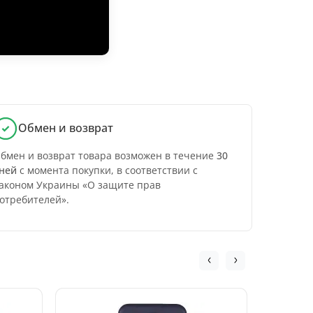
Обмен и возврат
бмен и возврат товара возможен в течение
30
ней
с момента покупки, в соответствии с
аконом Украины «О защите прав
отребителей».