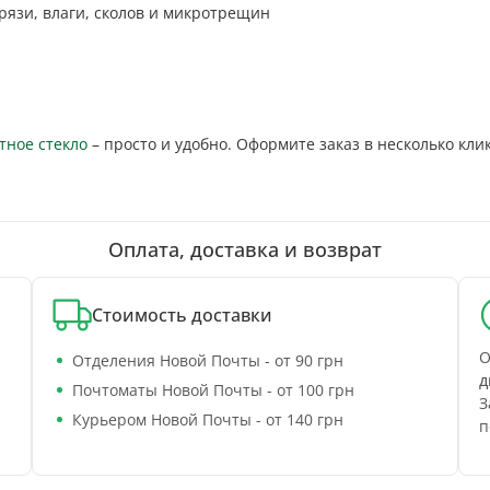
рязи, влаги, сколов и микротрещин
тное стекло
– просто и удобно. Оформите заказ в несколько кли
Оплата, доставка и возврат
Стоимость доставки
О
Отделения Новой Почты - от 90 грн
д
Почтоматы Новой Почты - от 100 грн
З
Курьером Новой Почты - от 140 грн
п