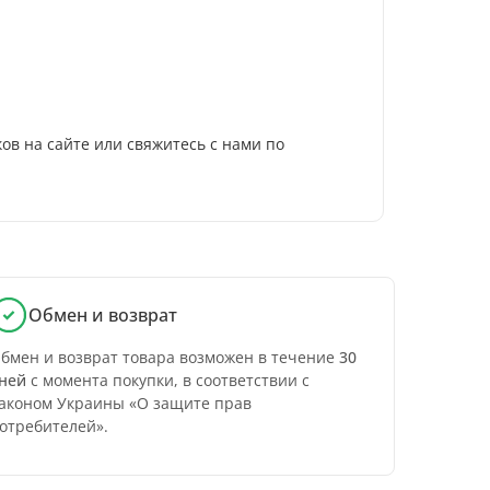
ков на сайте или свяжитесь с нами по
Обмен и возврат
бмен и возврат товара возможен в течение
30
ней
с момента покупки, в соответствии с
аконом Украины «О защите прав
отребителей».