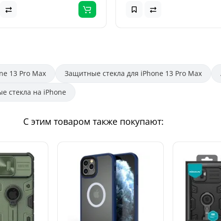
ne 13 Pro Max
Защитные стекла для iPhone 13 Pro Max
е стекла на iPhone
С этим товаром также покупают: