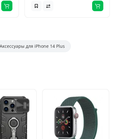
Аксессуары для iPhone 14 Plus