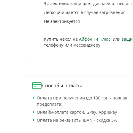
Эффективно защищает дисплей от пыли, г
Легко очищается в случае загрязнения
Не электризуется
Купить чехол на
Айфон 14 Плюс
, или
защи
телефону или мессенджеру.
Способы оплаты
Оплата при получении (до 130 грн - полная
предоплата)
Онлайн-оплата картой, GPay, ApplePay
Оплата на реквизиты IBAN - скидка 5%