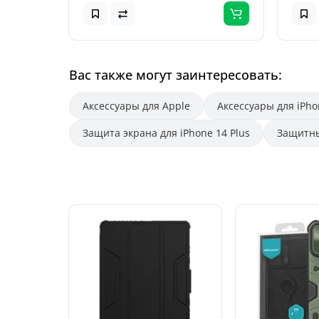
Вас также могут заинтересовать:
Аксессуары для Apple
Аксессуары для iPho
Защита экрана для iPhone 14 Plus
Защитны