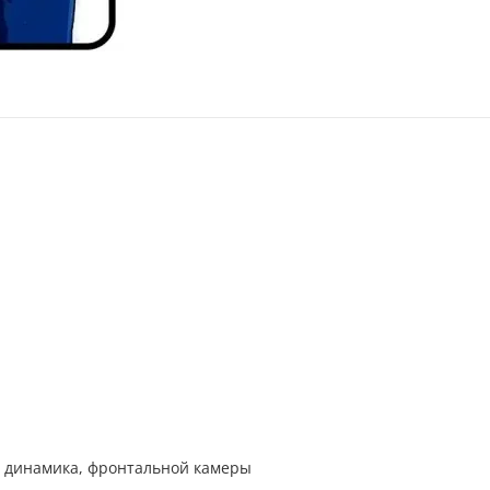
я динамика, фронтальной камеры