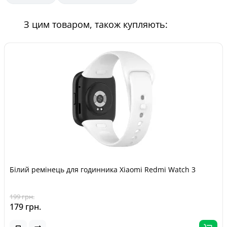
З цим товаром, також купляють:
Білий ремінець для годинника Xiaomi Redmi Watch 3
199 грн.
179 грн.