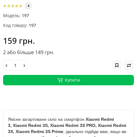
4
Модель:
197
Код товару:
197
159 грн.
2 або більше 149 грн.
Купити
Якісне загартоване скло на смартфон
Xiaomi Redmi
3,
Xiaomi Redmi 3S, Xiaomi Redmi 3S PRO, Xiaomi Redmi
3X, Xiaomi Redmi 3S Prime
, ідеально підійде вам, якщо ви