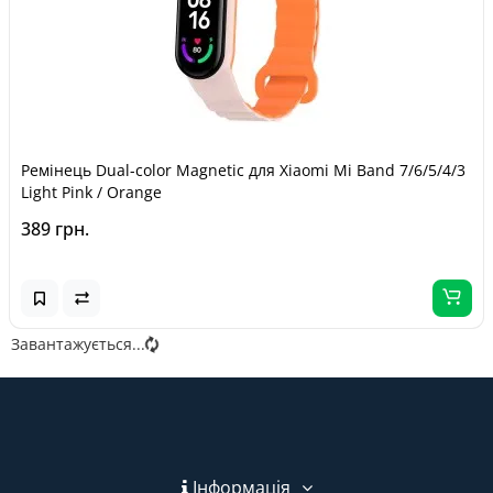
Ремінець Dual-color Magnetic для Xiaomi Mi Band 7/6/5/4/3
Light Pink / Orange
389 грн.
Завантажується...
Інформація