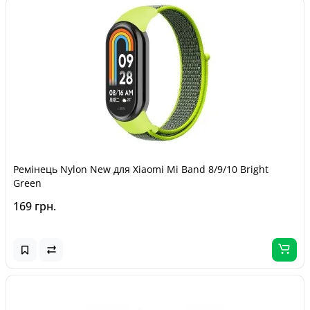
Ремінець Nylon New для Xiaomi Mi Band 8/9/10 Bright
Green
169 грн.