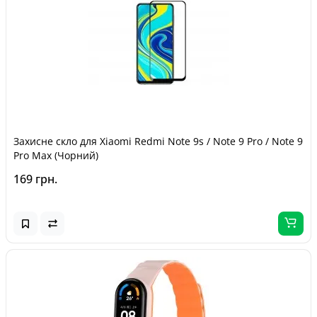
Захисне скло для Xiaomi Redmi Note 9s / Note 9 Pro / Note 9
Pro Max (Чорний)
169 грн.