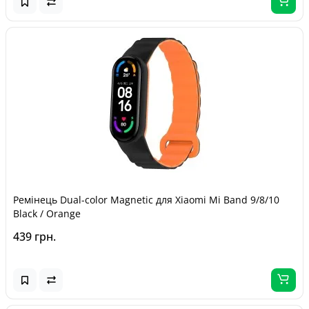
Ремінець Dual-color Magnetic для Xiaomi Mi Band 9/8/10
Black / Orange
439 грн.