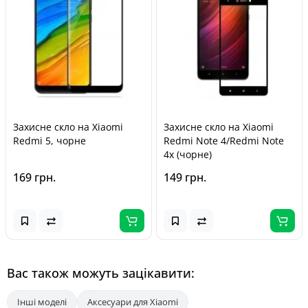
Захисне скло на Xiaomi
Захисне скло на Xiaomi
Redmi 5, чорне
Redmi Note 4/Redmi Note
4x (чорне)
169 грн.
149 грн.
Вас також можуть зацікавити:
Інші моделі
Аксесуари для Xiaomi