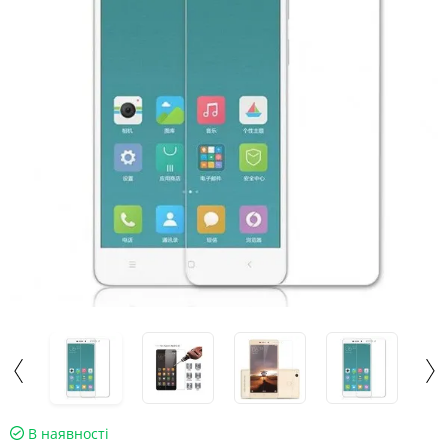
В наявності