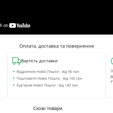
Оплата, доставка та повернення
Вартість доставки
О
Відділення Нової Пошти - від 90 грн
д
Поштомати Нової Пошти - від 100 грн
У
Кур'єром Нової Пошти - від 140 грн
Схожі товари