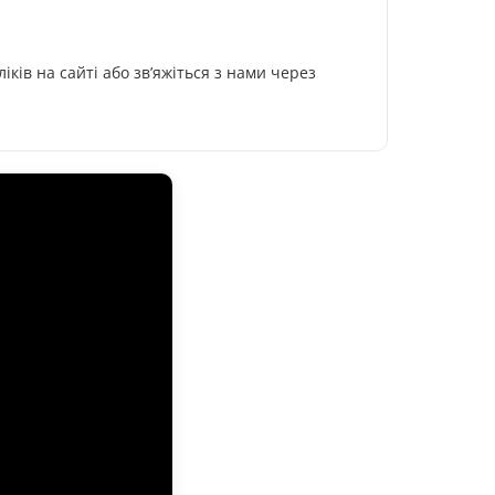
іків на сайті або зв’яжіться з нами через