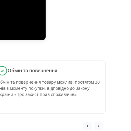
Обмін та повернення
бмін та повернення товару можливі протягом
30
нів
з моменту покупки, відповідно до Закону
країни «Про захист прав споживачів».