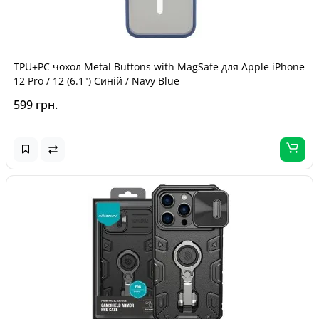
TPU+PC чохол Metal Buttons with MagSafe для Apple iPhone
12 Pro / 12 (6.1") Синій / Navy Blue
599 грн.