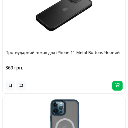
Протиударний чохол для iPhone 11 Metal Buttons Чорний
369 грн.