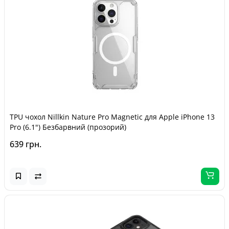
TPU чохол Nillkin Nature Pro Magnetic для Apple iPhone 13
Pro (6.1") Безбарвний (прозорий)
639 грн.