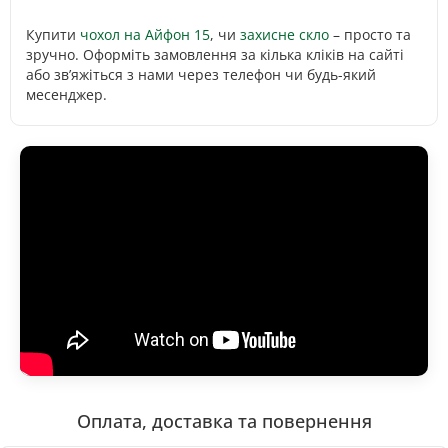
Купити
чохол на Айфон 15
, чи
захисне скло
– просто та
зручно. Оформіть замовлення за кілька кліків на сайті
або зв’яжіться з нами через телефон чи будь-який
месенджер.
Оплата, доставка та повернення