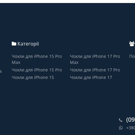
Категорії
Чохли для iPhone 15 Pro
Чохли для iPhone 17 Pro
По
Max
Max
Чохли для iPhone 15 Pro
Чохли для iPhone 17 Pro
я
Чохли для iPhone 15
Чохли для iPhone 17
(09
+38