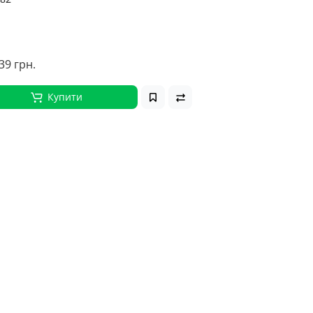
39 грн.
Купити