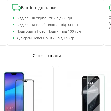
Вартість доставки
О
Відділення Укрпошти - від 60 грн
д
Відділення Нової Пошти - від 90 грн
У
Поштомати Нової Пошти - від 100 грн
Кур'єром Нової Пошти - від 140 грн
Схожі товари