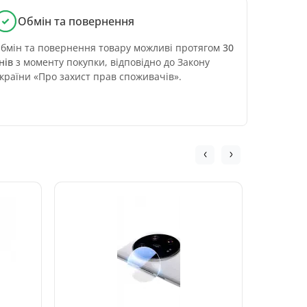
Обмін та повернення
бмін та повернення товару можливі протягом
30
нів
з моменту покупки, відповідно до Закону
країни «Про захист прав споживачів».