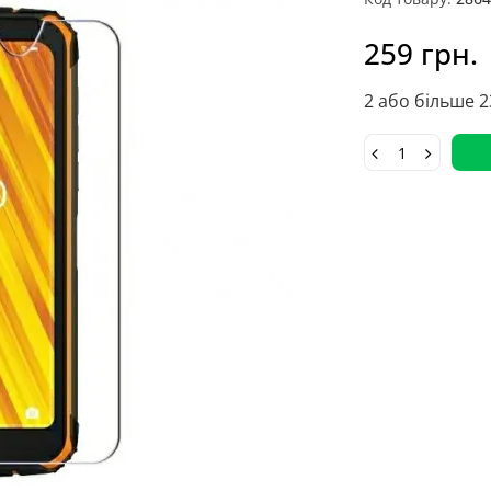
259 грн.
2 або більше 2