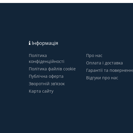
Інформація
Політика
Про нас
конфіденційності
Оплата і доставка
Політика файлів cookie
Гарантії та поверненн
Публічна оферта
Відгуки про нас
Зворотній зв’язок
Карта сайту