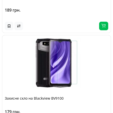
189 грн.
Захисне скло на Blackview BV9100
179 грн.