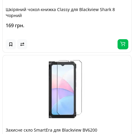
Шкіряний чохол-книжка Classy для Blackview Shark 8
Чорний
169 грн.
Захисне скло SmartEra для Blackview BV6200