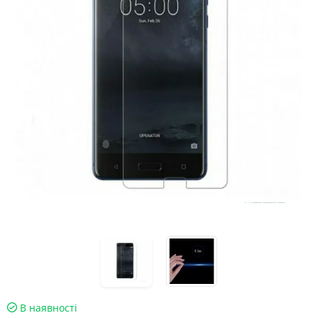
В наявності