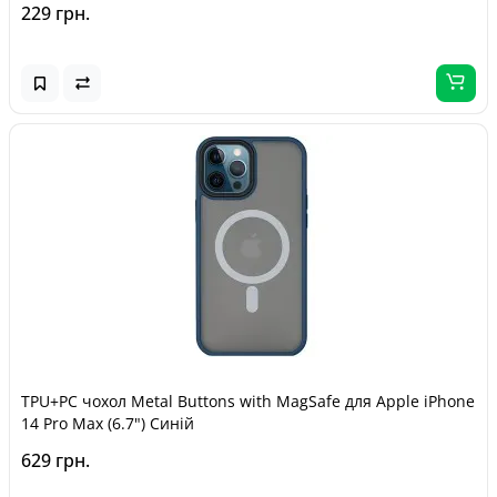
229 грн.
TPU+PC чохол Metal Buttons with MagSafe для Apple iPhone
14 Pro Max (6.7") Синій
629 грн.