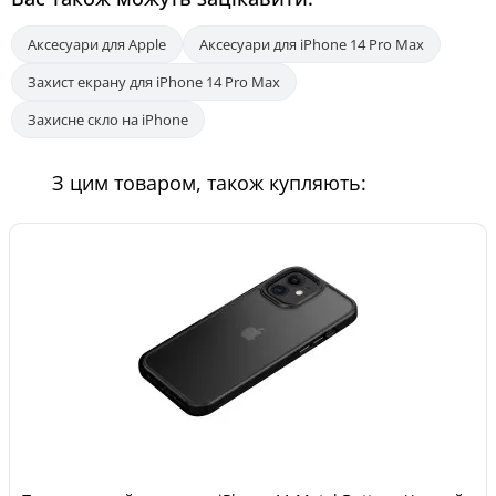
Аксесуари для Apple
Аксесуари для iPhone 14 Pro Max
Захист екрану для iPhone 14 Pro Max
Захисне скло на iPhone
З цим товаром, також купляють: