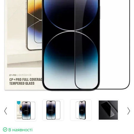
В наявності