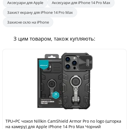
Аксесуари для Apple
Аксесуари для iPhone 14 Pro Max
Захист екрану для iPhone 14 Pro Max
Захисне скло на iPhone
З цим товаром, також купляють:
TPU+PC чохол Nillkin CamShield Armor Pro no logo (шторка
на камеру) для Apple iPhone 14 Pro Max Чорний