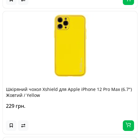
Шкіряний чохол Xshield для Apple iPhone 12 Pro Max (6.7")
Жовтий / Yellow
229 грн.