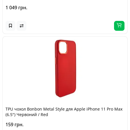
1 049 грн.
TPU чохол Bonbon Metal Style для Apple iPhone 11 Pro Max
(6.5") Червоний / Red
159 грн.