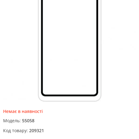
Немає в наявності
Модель:
55058
Код товару:
209321