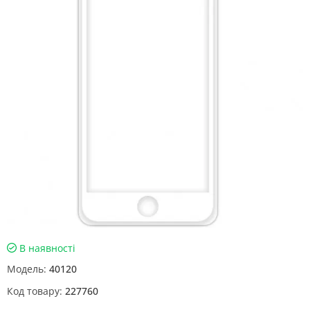
В наявності
Модель:
40120
Код товару:
227760