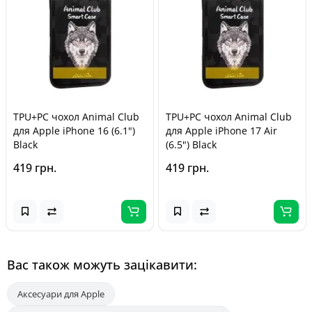
TPU+PC чохол Animal Club
TPU+PC чохол Animal Club
для Apple iPhone 16 (6.1")
для Apple iPhone 17 Air
Black
(6.5") Black
419 грн.
419 грн.
Вас також можуть зацікавити:
Аксесуари для Apple