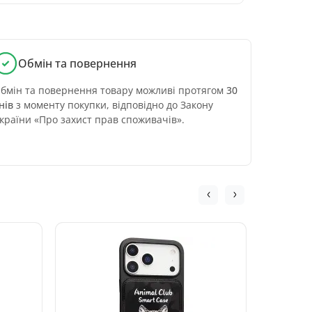
Обмін та повернення
бмін та повернення товару можливі протягом
30
нів
з моменту покупки, відповідно до Закону
країни «Про захист прав споживачів».