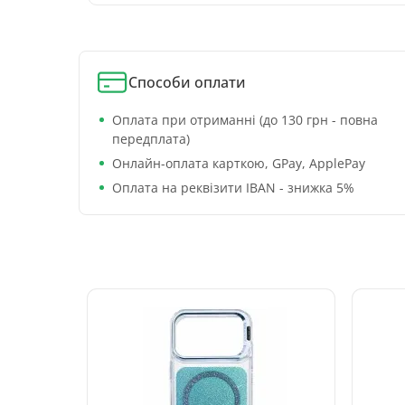
Способи оплати
Оплата при отриманні (до 130 грн - повна
передплата)
Онлайн-оплата карткою, GPay, ApplePay
Оплата на реквізити IBAN - знижка 5%