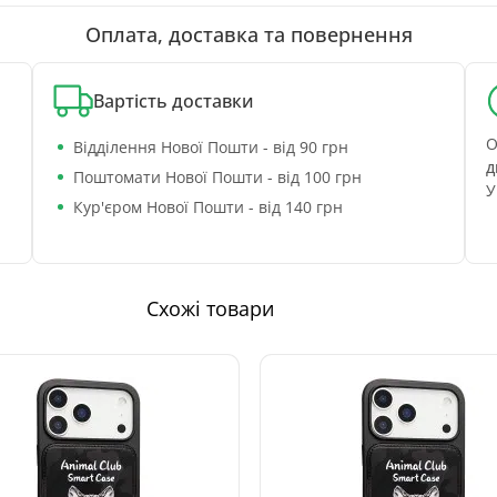
Оплата, доставка та повернення
Вартість доставки
О
Відділення Нової Пошти - від 90 грн
д
Поштомати Нової Пошти - від 100 грн
У
Кур'єром Нової Пошти - від 140 грн
Схожі товари