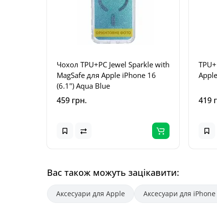
Чохол TPU+PC Jewel Sparkle with
TPU+
MagSafe для Apple iPhone 16
Apple
(6.1") Aqua Blue
459 грн.
419 
Вас також можуть зацікавити:
Аксесуари для Apple
Аксесуари для iPhone 