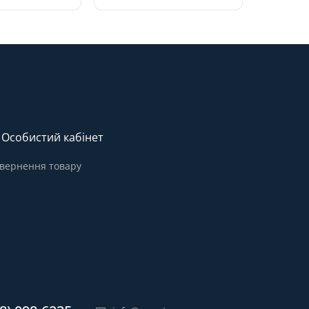
Особистий кабінет
вернення товару