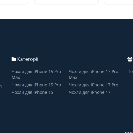
Категорії
Чохли для iPhone 15 Pro
Чохли для iPhone 17 Pro
По
Max
Max
Чохли для iPhone 15 Pro
Чохли для iPhone 17 Pro
я
Чохли для iPhone 15
Чохли для iPhone 17