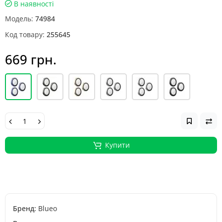
В наявності
Модель:
74984
Код товару:
255645
669 грн.
Купити
Бренд:
Blueo