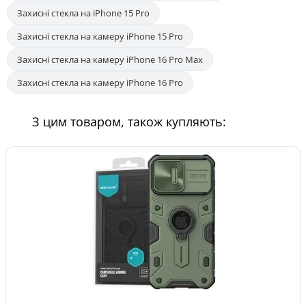
Захисні стекла на iPhone 15 Pro
Захисні стекла на камеру iPhone 15 Pro
Захисні стекла на камеру iPhone 16 Pro Max
Захисні стекла на камеру iPhone 16 Pro
З цим товаром, також купляють: