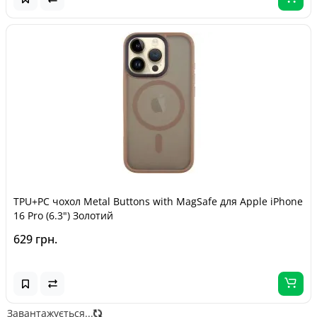
TPU+PC чохол Metal Buttons with MagSafe для Apple iPhone
16 Pro (6.3") Золотий
629 грн.
Завантажується...