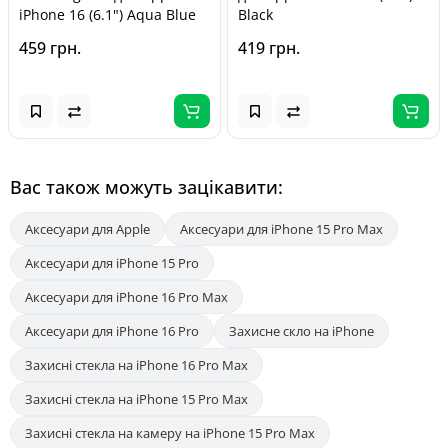
iPhone 16 (6.1") Aqua Blue
Black
459 грн.
419 грн.
Вас також можуть зацікавити:
Аксесуари для Apple
Аксесуари для iPhone 15 Pro Max
Аксесуари для iPhone 15 Pro
Аксесуари для iPhone 16 Pro Max
Аксесуари для iPhone 16 Pro
Захисне скло на iPhone
Захисні стекла на iPhone 16 Pro Max
Захисні стекла на iPhone 15 Pro Max
Захисні стекла на камеру на iPhone 15 Pro Max