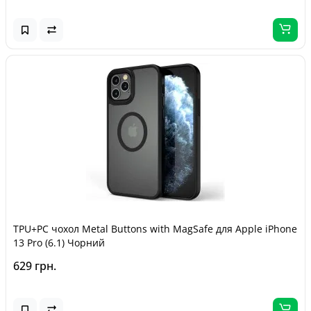
TPU+PC чохол Metal Buttons with MagSafe для Apple iPhone
13 Pro (6.1) Чорний
629 грн.