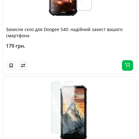
Захисне скло для Doogee S40: надійний захист вашого
смартфона
179 грн.