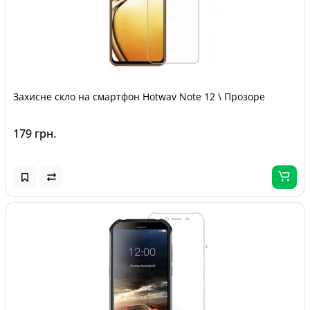
Захисне скло на смартфон Hotwav Note 12 \ Прозоре
179 грн.