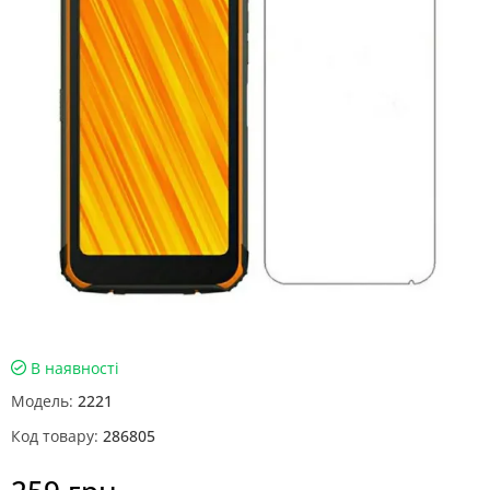
В наявності
Модель:
2221
Код товару:
286805