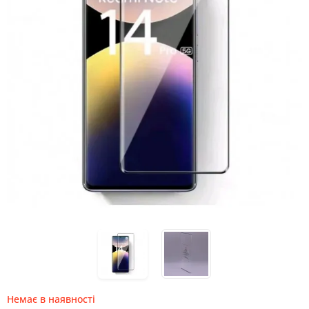
Немає в наявності