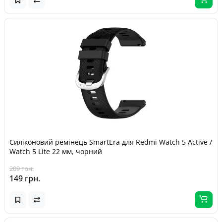
Силіконовий ремінець SmartEra для Redmi Watch 5 Active /
Watch 5 Lite 22 мм, чорний
209 грн.
149 грн.