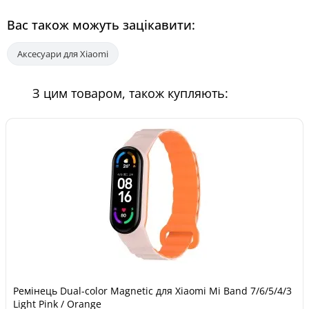
Вас також можуть зацікавити:
Аксесуари для Xiaomi
З цим товаром, також купляють:
Ремінець Dual-color Magnetic для Xiaomi Mi Band 7/6/5/4/3
Light Pink / Orange