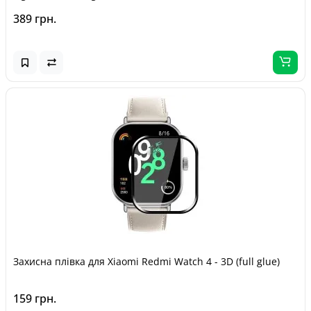
389 грн.
Захисна плівка для Xiaomi Redmi Watch 4 - 3D (full glue)
159 грн.