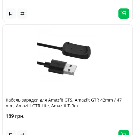
Кабель зарядки для Amazfit GTS, Amazfit GTR 42mm / 47
mm, Amazfit GTR Lite, Amazfit T-Rex
189 грн.