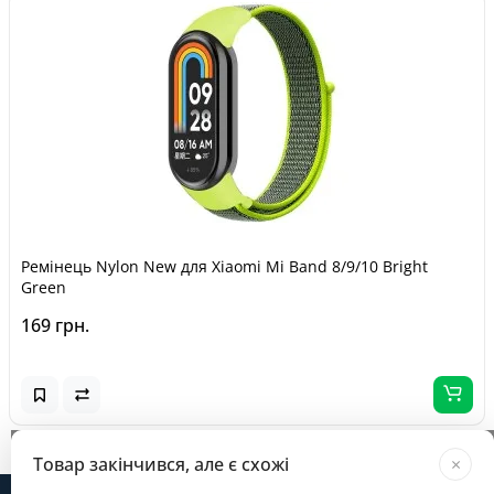
Ремінець Nylon New для Xiaomi Mi Band 8/9/10 Bright
Green
169 грн.
Завантажується...
Товар закінчився, але є схожі
×