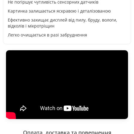
Не погіршує чутливість сенсорних датчиків
Картинка залишається яскравою і деталізованою
Ефективно захищає дисплей від пилу, бруду, вологи,
відколів і мікротріщин
Легко очищається в разі забруднення
Оплата, доставка та повернення