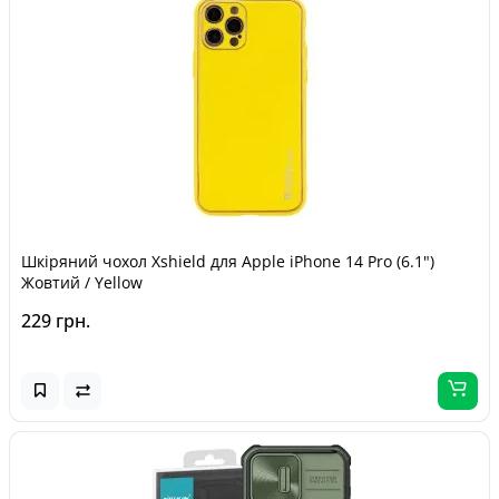
Шкіряний чохол Xshield для Apple iPhone 14 Pro (6.1")
Жовтий / Yellow
229 грн.