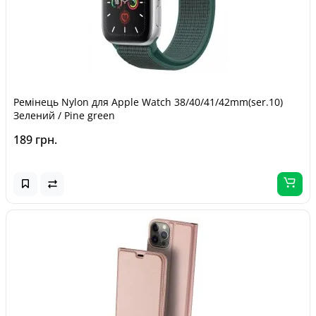
Ремінець Nylon для Apple Watch 38/40/41/42mm(ser.10)
Зелений / Pine green
189 грн.