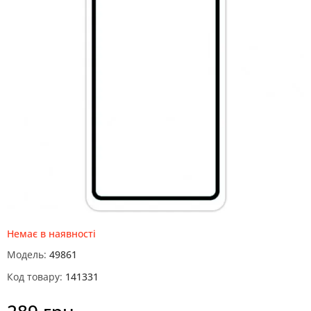
Немає в наявності
Модель:
49861
Код товару:
141331