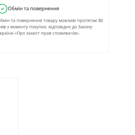
Обмін та повернення
бмін та повернення товару можливі протягом
30
нів
з моменту покупки, відповідно до Закону
країни «Про захист прав споживачів».