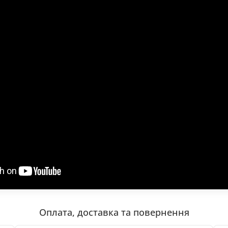
Оплата, доставка та повернення