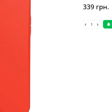
339 грн.