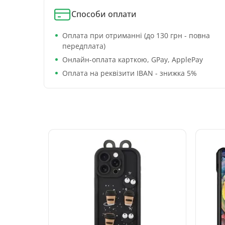
Способи оплати
Оплата при отриманні (до 130 грн - повна
передплата)
Онлайн-оплата карткою, GPay, ApplePay
Оплата на реквізити IBAN - знижка 5%