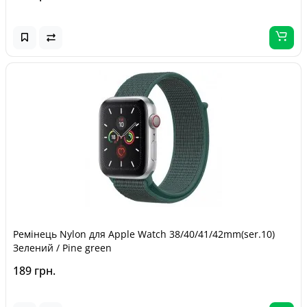
Ремінець Nylon для Apple Watch 38/40/41/42mm(ser.10)
Зелений / Pine green
189 грн.