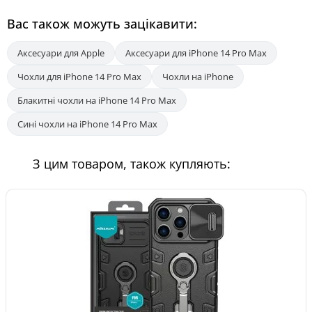
Вас також можуть зацікавити:
Аксесуари для Apple
Аксесуари для iPhone 14 Pro Max
Чохли для iPhone 14 Pro Max
Чохли на iPhone
Блакитні чохли на iPhone 14 Pro Max
Сині чохли на iPhone 14 Pro Max
З цим товаром, також купляють: