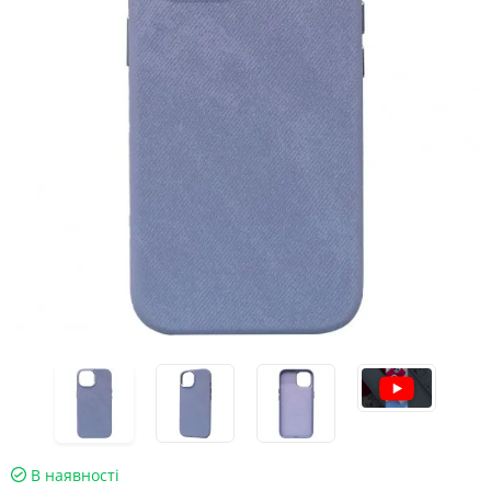
В наявності