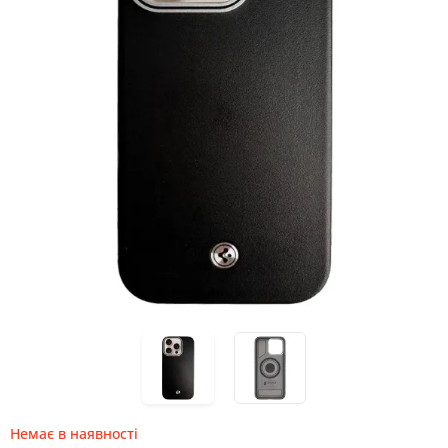
Немає в наявності