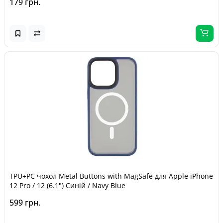
179 грн.
TPU+PC чохол Metal Buttons with MagSafe для Apple iPhone
12 Pro / 12 (6.1") Синій / Navy Blue
599 грн.