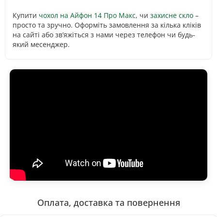
Купити
чохол на Айфон 14 Про Макс
, чи
захисне скло
–
просто та зручно. Оформіть замовлення за кілька кліків
на сайті або зв’яжіться з нами через телефон чи будь-
який месенджер.
Оплата, доставка та повернення