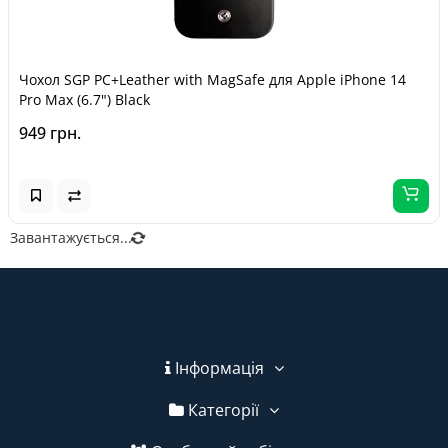
Чохол SGP PC+Leather with MagSafe для Apple iPhone 14
Pro Max (6.7") Black
949 грн.
Завантажується...
Інформація
Категорії