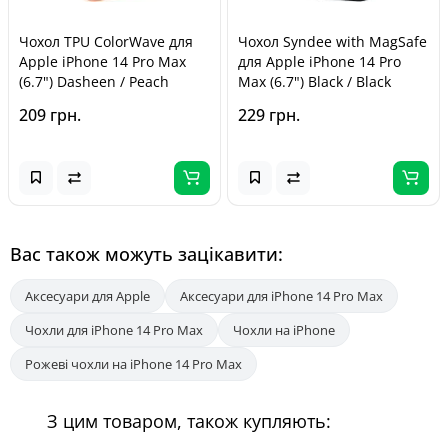
Чохол TPU ColorWave для
Чохол Syndee with MagSafe
Apple iPhone 14 Pro Max
для Apple iPhone 14 Pro
(6.7") Dasheen / Peach
Max (6.7") Black / Black
209 грн.
229 грн.
Вас також можуть зацікавити:
Аксесуари для Apple
Аксесуари для iPhone 14 Pro Max
Чохли для iPhone 14 Pro Max
Чохли на iPhone
Рожеві чохли на iPhone 14 Pro Max
З цим товаром, також купляють: