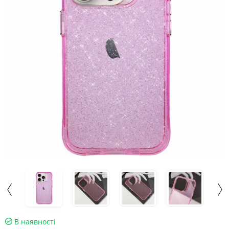
В наявності