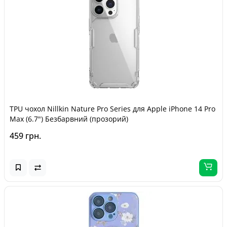
TPU чохол Nillkin Nature Pro Series для Apple iPhone 14 Pro
Max (6.7") Безбарвний (прозорий)
459 грн.