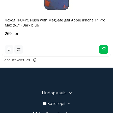
Чохол TPU+PC Flush with MagSafe для Apple iPhone 14 Pro
Max (6.7") Dark blue
269 грн.
Завантажується...
Інформація
Категорії