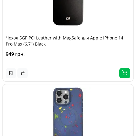
Чохол SGP PC+Leather with MagSafe для Apple iPhone 14
Pro Max (6.7") Black
949 грн.