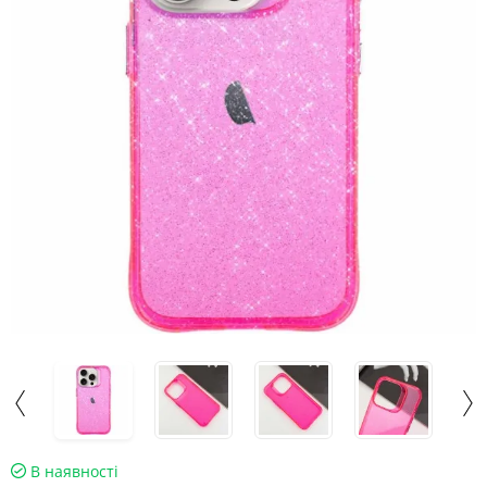
В наявності