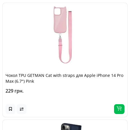
Чохол TPU GETMAN Cat with straps для Apple iPhone 14 Pro
Max (6.7") Pink
229 грн.