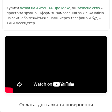
Купити
чохол на Айфон 14 Про Макс
, чи
захисне скло
–
просто та зручно. Оформіть замовлення за кілька кліків
на сайті або зв’яжіться з нами через телефон чи будь-
який месенджер.
Оплата, доставка та повернення