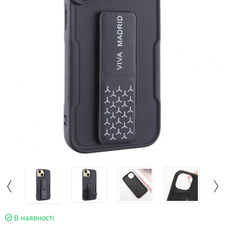
В наявності