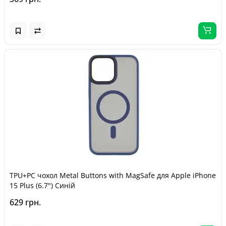
TPU+PC чохол Metal Buttons with MagSafe для Apple iPhone
15 Plus (6.7") Синій
629 грн.