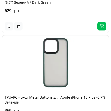
(6.7") Зелений / Dark Green
629 грн.
TPU+PC чохол Metal Buttons для Apple iPhone 15 Plus (6.7")
Зелений
369 грн.