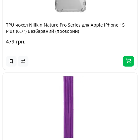
TPU чохол Nillkin Nature Pro Series для Apple iPhone 15
Plus (6.7") Безбарвний (прозорий)
479 грн.