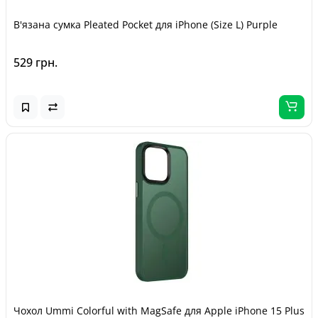
В'язана сумка Pleated Pocket для iPhone (Size L) Purple
529 грн.
Чохол Ummi Colorful with MagSafe для Apple iPhone 15 Plus