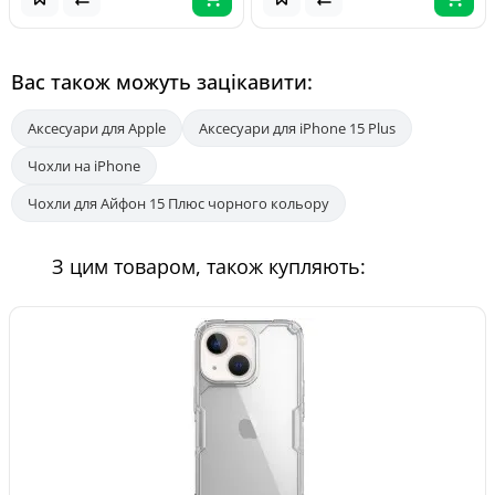
Вас також можуть зацікавити:
Аксесуари для Apple
Аксесуари для iPhone 15 Plus
Чохли на iPhone
Чохли для Айфон 15 Плюс чорного кольору
З цим товаром, також купляють: