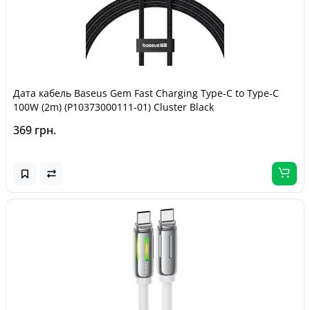
Дата кабель Baseus Gem Fast Charging Type-C to Type-C
100W (2m) (P10373000111-01) Cluster Black
369 грн.