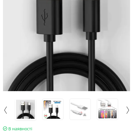
В наявності