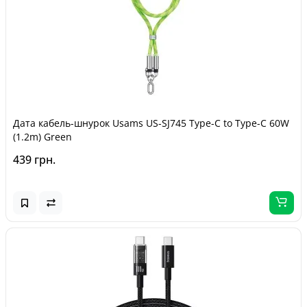
Дата кабель-шнурок Usams US-SJ745 Type-C to Type-C 60W
(1.2m) Green
439 грн.