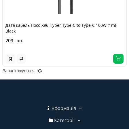
Дата кабель Hoco X96 Hyper Type-C to Type-C 100W (1m)
Black
209 грн.
Завантажується...
Інформація
Категорії