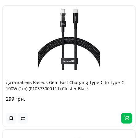
Дата кабель Baseus Gem Fast Charging Type-C to Type-C
100W (1m) (P10373000111) Cluster Black
299 грн.