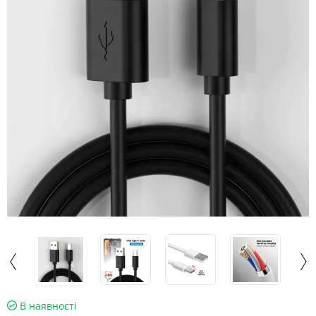
В наявності