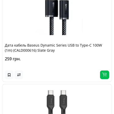
Дата кабель Baseus Dynamic Series USB to Type-C 100W
(1m) (CALD000616) Slate Gray
259 грн.