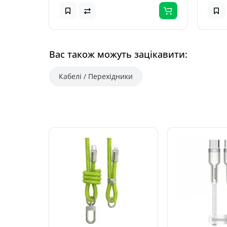
Вас також можуть зацікавити:
Кабелі / Перехідники