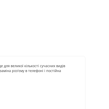
е для великої кількості сучасних видів
заміна роз'єму в телефоні і постійна