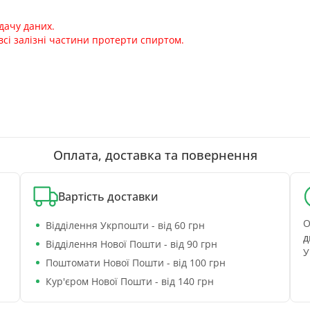
дачу даних.
сі залізні частини протерти спиртом.
Оплата, доставка та повернення
Вартість доставки
О
Відділення Укрпошти - від 60 грн
д
Відділення Нової Пошти - від 90 грн
У
Поштомати Нової Пошти - від 100 грн
Кур'єром Нової Пошти - від 140 грн