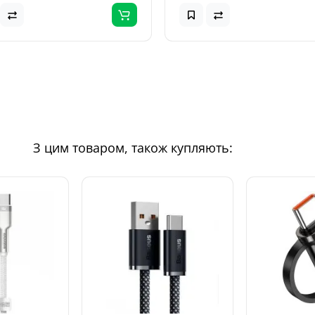
З цим товаром, також купляють: