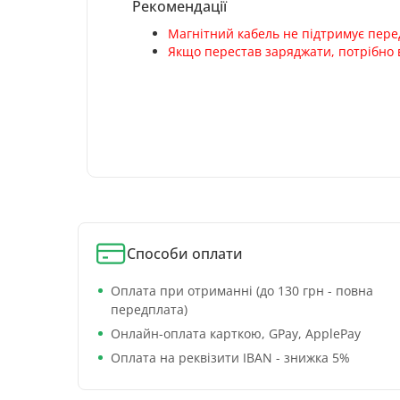
Рекомендації
Магнітний кабель не підтримує пере
Якщо перестав заряджати, потрібно в
Способи оплати
Оплата при отриманні (до 130 грн - повна
передплата)
Онлайн-оплата карткою, GPay, ApplePay
Оплата на реквізити IBAN - знижка 5%