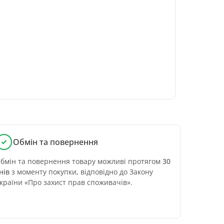
Обмін та повернення
бмін та повернення товару можливі протягом
30
нів
з моменту покупки, відповідно до Закону
країни «Про захист прав споживачів».