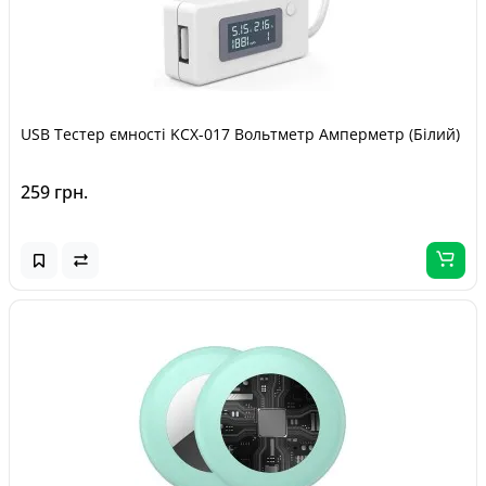
USB Тестер ємності KCX-017 Вольтметр Амперметр (Білий)
259 грн.