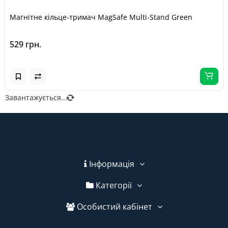
Магнітне кільце-тримач MagSafe Multi-Stand Green
529 грн.
Завантажується...
Інформація
Категорії
Особистий кабінет