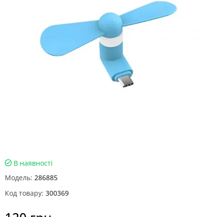
В наявності
Модель:
286885
Код товару:
300369