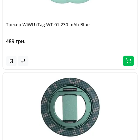
Трекер WIWU iTag WT-01 230 mAh Blue
489 грн.