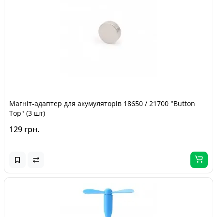
Магніт-адаптер для акумуляторів 18650 / 21700 "Button
Top" (3 шт)
129 грн.