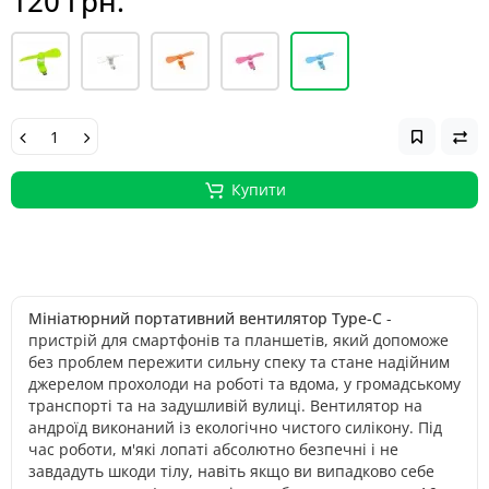
120 грн.
Купити
Мініатюрний портативний вентилятор Type-C
-
пристрій для смартфонів та планшетів, який допоможе
без проблем пережити сильну спеку та стане надійним
джерелом прохолоди на роботі та вдома, у громадському
транспорті та на задушливій вулиці. Вентилятор на
андроїд виконаний із екологічно чистого силікону. Під
час роботи, м'які лопаті абсолютно безпечні і не
завдадуть шкоди тілу, навіть якщо ви випадково себе