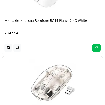
Миша бездротова Borofone BG14 Planet 2.4G White
209 грн.