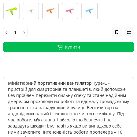
Купити
Мініатюрний портативний вентилятор Type-C
-
пристрій для смартфонів та планшетів, який допоможе
без проблем пережити сильну спеку та стане надійним
джерелом прохолоди на роботі та вдома, у громадському
транспорті та на задушливій вулиці. Вентилятор на
андроїд виконаний із екологічно чистого силікону. Під
час роботи, м'які лопаті абсолютно безпечні і не
завдадуть шкоди тілу, навіть якщо ви випадково себе
ними зачепите. Інтенсивність роботи пропелера – 16