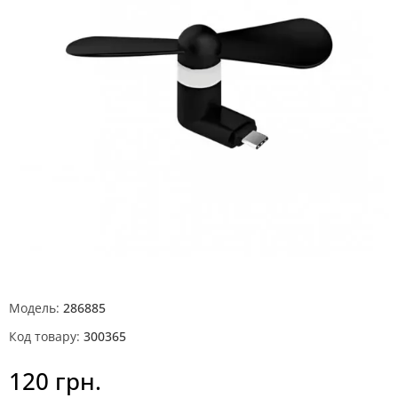
Модель:
286885
Код товару:
300365
120 грн.