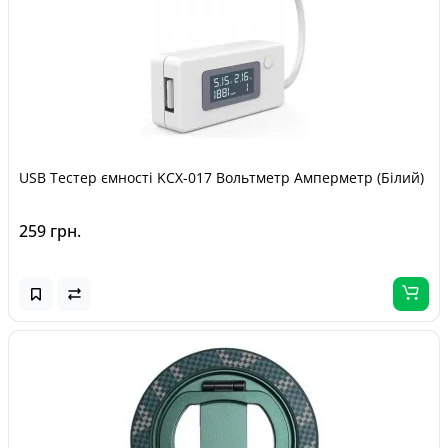
USB Тестер ємності KCX-017 Вольтметр Амперметр (Білий)
259 грн.