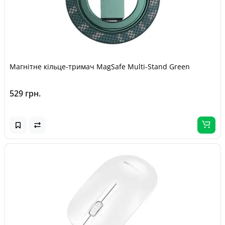
Магнітне кільце-тримач MagSafe Multi-Stand Green
529 грн.