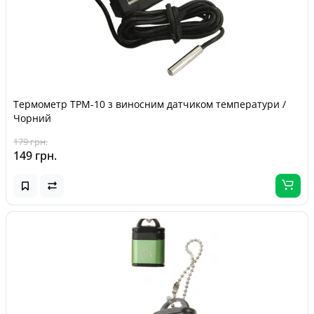
Термометр TPM-10 з виносним датчиком температури /
Чорний
179 грн.
149 грн.