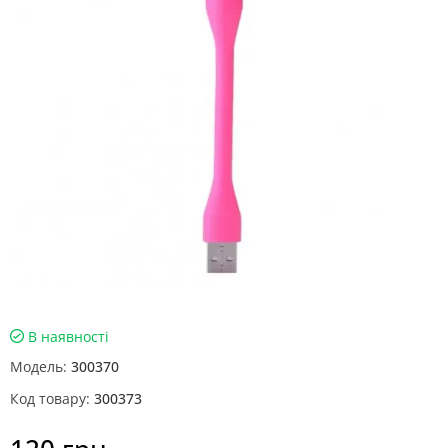
В наявності
Модель:
300370
Код товару:
300373