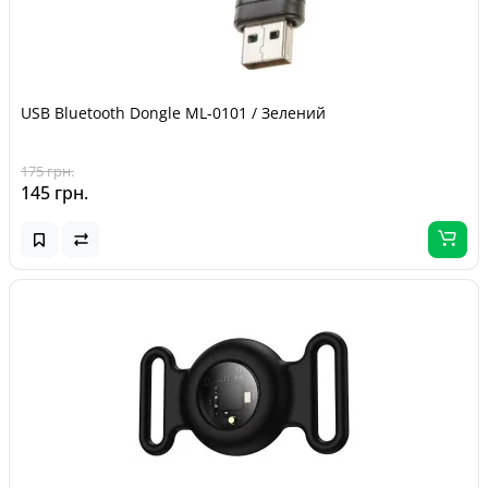
USB Bluetooth Dongle ML-0101 / Зелений
175 грн.
145 грн.