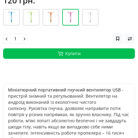
120 грн.
Купити
Мініатюрний портативний гнучкий вентилятор USB
-
пристрій знімний та регульований. Вентилятор на
андроїд виконаний із екологічно чистого
силікону. Рукоятка гнучка, дозволяє направити потік
повітря у різних напрямках, як зручно власнику. Під час
роботи, м'які лопаті абсолютно безпечні і не завдадуть
шкоди тілу, навіть якщо ви випадково себе ними
зачепите. Інтенсивність роботи пропелера – 16 тисяч