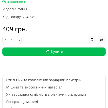
В наявності
Модель:
75043
Код товару:
264298
409 грн.
Купити
Стильний та компактний зарядний пристрій
Міцний та зносостійкий матеріал
Універсальна сумісність з різними пристроями
Працює від мережі