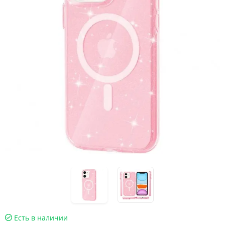
Есть в наличии