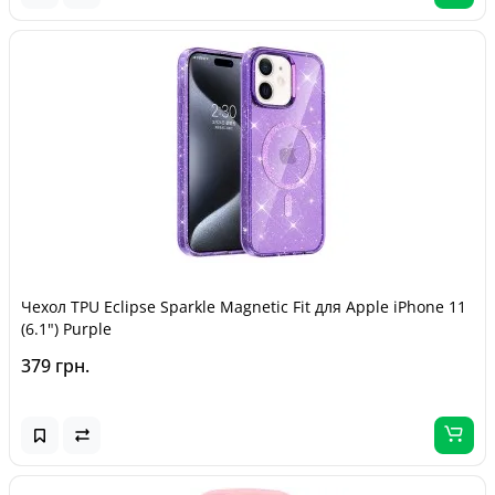
Чехол TPU Eclipse Sparkle Magnetic Fit для Apple iPhone 11
(6.1") Purple
379 грн.