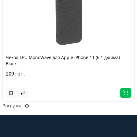
Чехол TPU MonoWave для Apple iPhone 11 (6.1 дюйма)
Black
209 грн.
Загрузка...