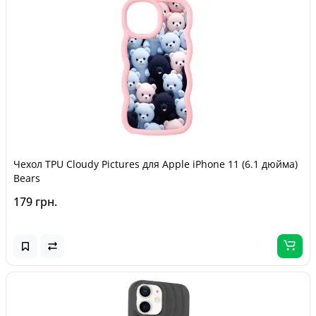
Чехол TPU Cloudy Pictures для Apple iPhone 11 (6.1 дюйма)
Bears
179 грн.