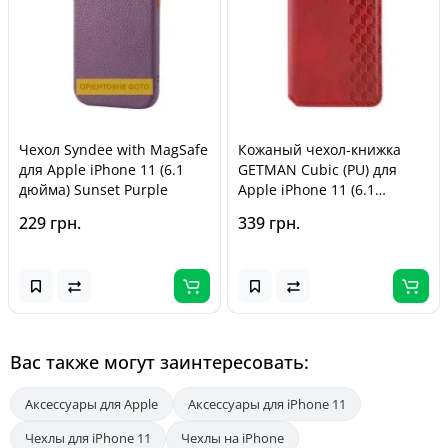
Чехол Syndee with MagSafe
Кожаный чехол-книжка
для Apple iPhone 11 (6.1
GETMAN Cubic (PU) для
дюйма) Sunset Purple
Apple iPhone 11 (6.1
дюйма) Красный
229 грн.
339 грн.
Вас также могут заинтересовать:
Аксессуары для Apple
Аксессуары для iPhone 11
Чехлы для iPhone 11
Чехлы на iPhone