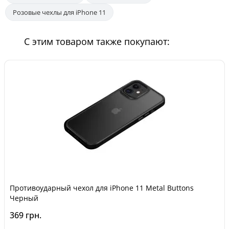
Розовые чехлы для iPhone 11
С этим товаром также покупают:
Противоударный чехол для iPhone 11 Metal Buttons
Черный
369 грн.