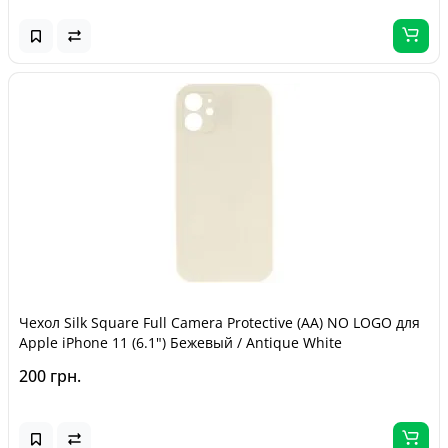
Чехол Silk Square Full Camera Protective (AA) NO LOGO для
Apple iPhone 11 (6.1") Бежевый / Antique White
200 грн.