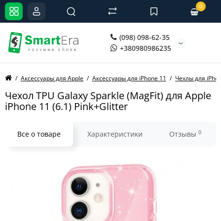
0
(098) 098-62-35
+380980986235
Аксессуары для Apple
Аксессуары для iPhone 11
Чехлы для iPho
Чехол TPU Galaxy Sparkle (MagFit) для Apple
iPhone 11 (6.1) Pink+Glitter
0
Все о товаре
Характеристики
Отзывы