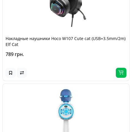
Накладные наушники Hoco W107 Cute cat (USB+3.5mm/2m)
Elf Cat
789 грн.