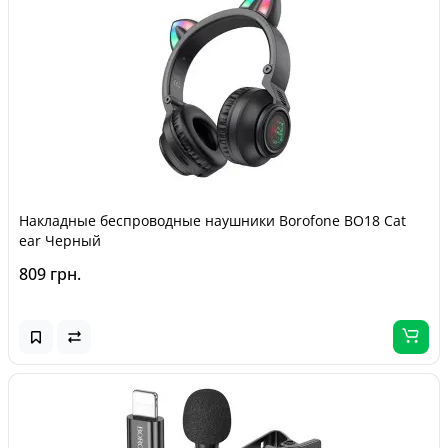
Накладные беспроводные наушники Borofone BO18 Cat
ear Черный
809 грн.