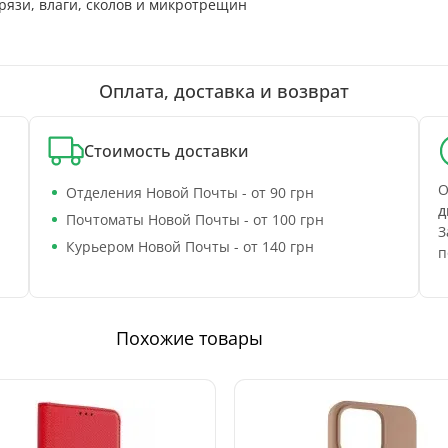
рязи, влаги, сколов и микротрещин
Оплата, доставка и возврат
Стоимость доставки
О
Отделения Новой Почты - от 90 грн
д
Почтоматы Новой Почты - от 100 грн
З
Курьером Новой Почты - от 140 грн
п
Похожие товары