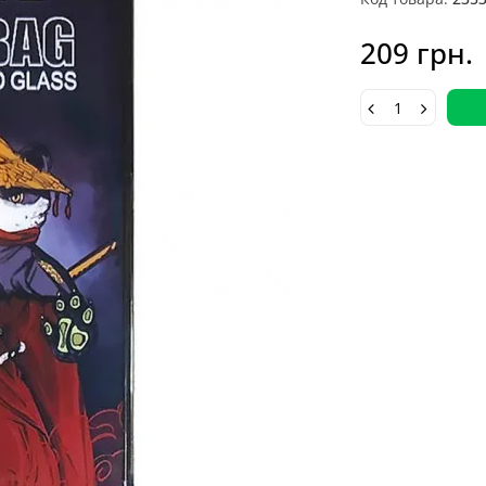
209 грн.