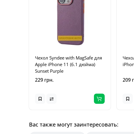
Чехол Syndee with MagSafe для
Чехо
Apple iPhone 11 (6.1 дюйма)
iPhon
Sunset Purple
229 грн.
209 
Вас также могут заинтересовать: