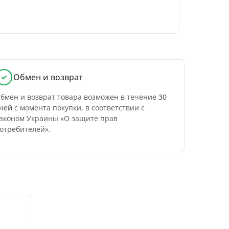
Обмен и возврат
бмен и возврат товара возможен в течение
30
ней
с момента покупки, в соответствии с
аконом Украины «О защите прав
отребителей».