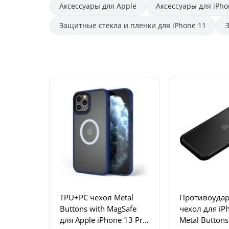
Аксессуары для Apple
Аксессуары для iPho
Защитные стекла и пленки для iPhone 11
TPU+PC чехол Metal
Противоуда
Buttons with MagSafe
чехол для iP
для Apple iPhone 13 Pro
Metal Button