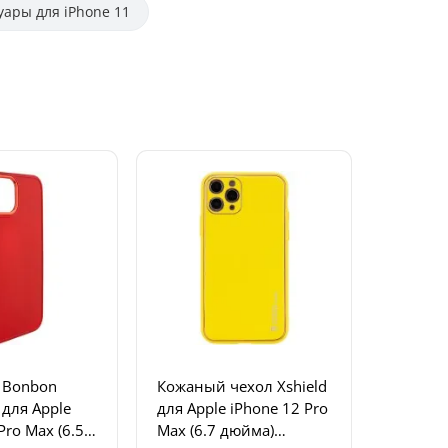
уары для iPhone 11
 Bonbon
Кожаный чехол Xshield
e для Apple
для Apple iPhone 12 Pro
Pro Max (6.5
Max (6.7 дюйма)