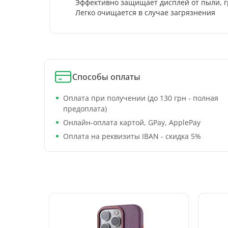
Эффективно защищает дисплей от пыли, г
Легко очищается в случае загрязнения
Способы оплаты
Оплата при получении (до 130 грн - полная
предоплата)
Онлайн-оплата картой, GPay, ApplePay
Оплата на реквизиты IBAN - скидка 5%