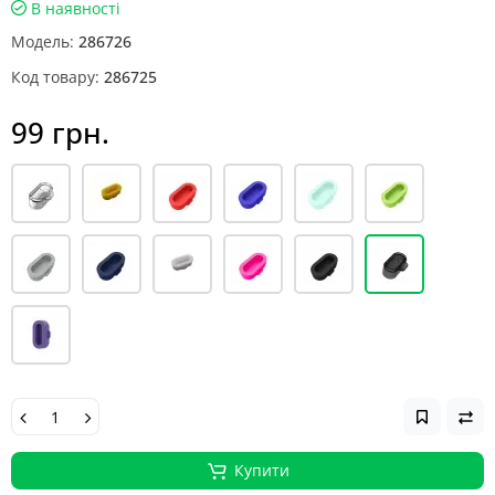
В наявності
Модель:
286726
Код товару:
286725
99 грн.
Купити