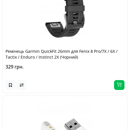
Ремінець Garmin QuickFit 26mm для Fenix 8 Pro/7X / 6X /
Tactix / Enduro / Instinct 2X (Чорний)
329 грн.