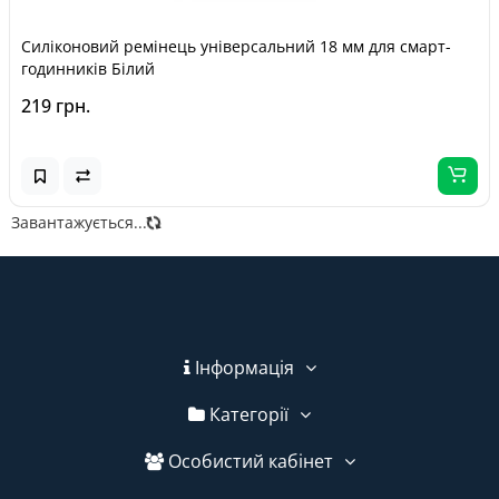
Силіконовий ремінець універсальний 18 мм для смарт-
годинників Білий
219 грн.
Завантажується...
Інформація
Категорії
Особистий кабінет