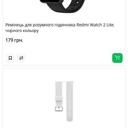
Ремінець для розумного годинника Redmi Watch 2 Lite,
чорного кольору
179 грн.