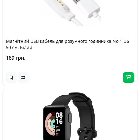
Магнітний USB кабель для розумного годинника No.1 D6
50 см. Білий
189 грн.