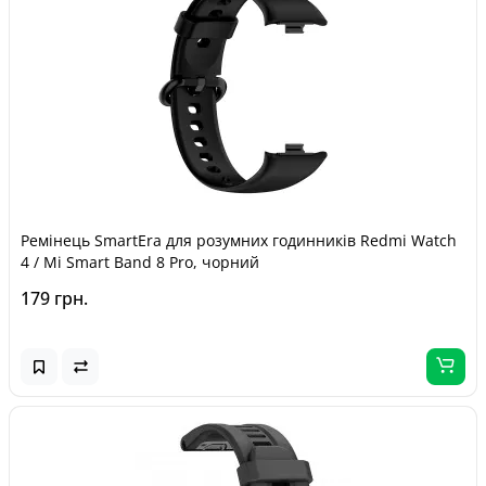
Ремінець SmartEra для розумних годинників Redmi Watch
4 / Mi Smart Band 8 Pro, чорний
179 грн.