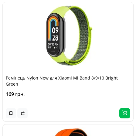
Ремінець Nylon New для Xiaomi Mi Band 8/9/10 Bright
Green
169 грн.