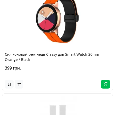
Силіконовий ремінець Classy для Smart Watch 20mm
Orange / Black
399 грн.