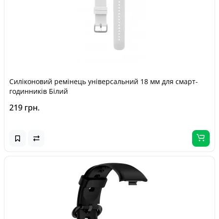
Силіконовий ремінець універсальний 18 мм для смарт-
годинників Білий
219 грн.