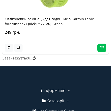
Силіконовий ремінець для годинників Garmin Fenix,
forerunner - QuickFit 22 мм, Green
249 грн.
Завантажується...
Інформація
Категорії