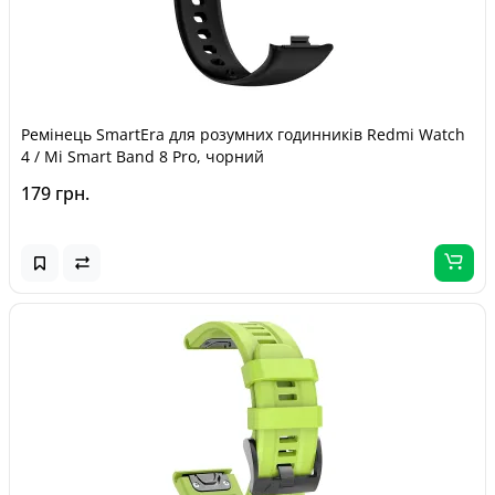
Ремінець SmartEra для розумних годинників Redmi Watch
4 / Mi Smart Band 8 Pro, чорний
179 грн.