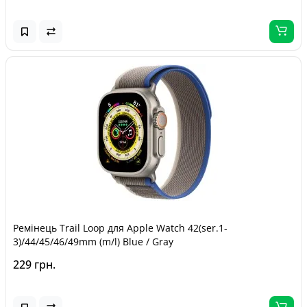
Ремінець Trail Loop для Apple Watch 42(ser.1-
3)/44/45/46/49mm (m/l) Blue / Gray
229 грн.