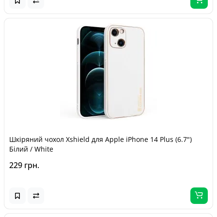
Шкіряний чохол Xshield для Apple iPhone 14 Plus (6.7")
Білий / White
229 грн.