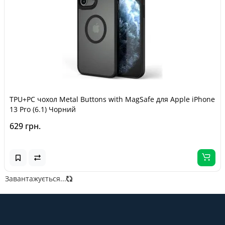
TPU+PC чохол Metal Buttons with MagSafe для Apple iPhone
13 Pro (6.1) Чорний
629 грн.
Завантажується...