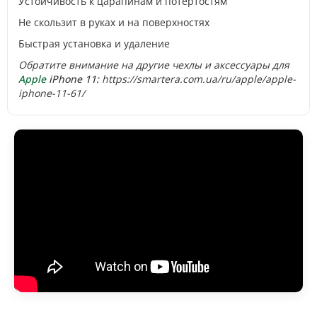
Устойчивость к царапинам и потертостям
Не скользит в руках и на поверхностях
Быстрая установка и удаление
Обратите внимание на другие чехлы и аксессуары для
Apple
iPhone 11:
https://smartera.com.ua/ru/apple/apple-
iphone-11-61/