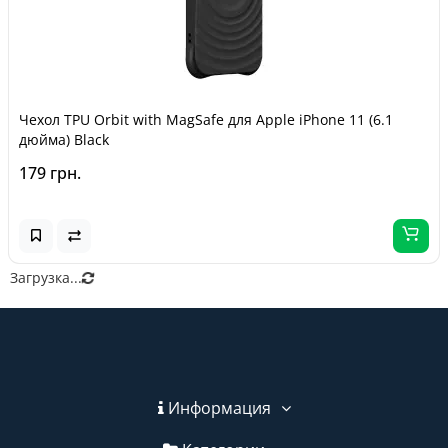
Чехол TPU Orbit with MagSafe для Apple iPhone 11 (6.1
дюйма) Black
179 грн.
Загрузка...
Информация