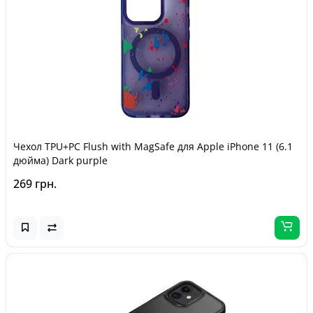
Чехол TPU+PC Flush with MagSafe для Apple iPhone 11 (6.1
дюйма) Dark purple
269 грн.