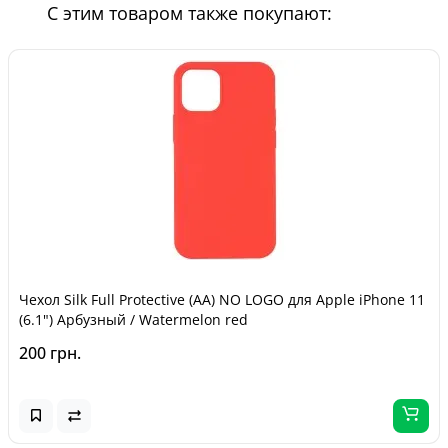
С этим товаром также покупают:
Чехол Silk Full Protective (AA) NO LOGO для Apple iPhone 11
(6.1") Арбузный / Watermelon red
200 грн.