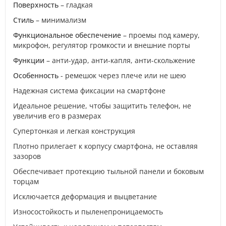
Поверхность
– гладкая
Стиль
– минимализм
Функциональное обеспечение
– проемы под камеру,
микрофон, регулятор громкости и внешние порты
Функции
– анти-удар, анти-капля, анти-скольжение
Особенность
- ремешок через плече или не шею
Надежная система фиксации на смартфоне
Идеальное решение, чтобы защитить телефон, не
увеличив его в размерах
Супертонкая и легкая конструкция
Плотно прилегает к корпусу смартфона, не оставляя
зазоров
Обеспечивает протекцию тыльной панели и боковым
торцам
Исключается деформация и выцветание
Износостойкость и пыленепроницаемость