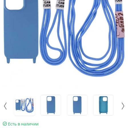
Есть в наличии