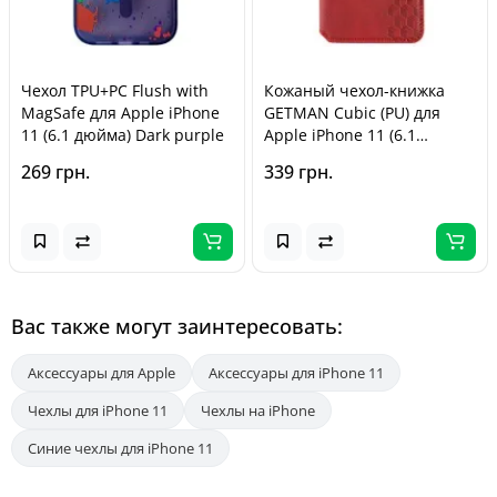
Чехол TPU+PC Flush with
Кожаный чехол-книжка
MagSafe для Apple iPhone
GETMAN Cubic (PU) для
11 (6.1 дюйма) Dark purple
Apple iPhone 11 (6.1
дюйма) Красный
269 грн.
339 грн.
Вас также могут заинтересовать:
Аксессуары для Apple
Аксессуары для iPhone 11
Чехлы для iPhone 11
Чехлы на iPhone
Синие чехлы для iPhone 11