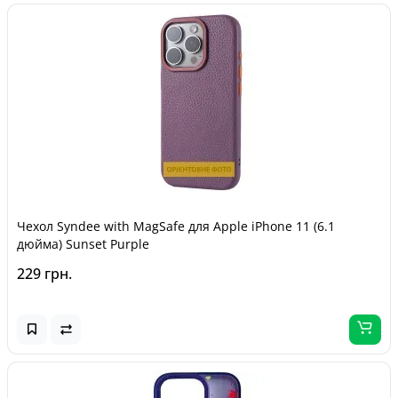
Чехол Syndee with MagSafe для Apple iPhone 11 (6.1
дюйма) Sunset Purple
229 грн.