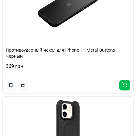
Противоударный чехол для iPhone 11 Metal Buttons
Черный
369 грн.