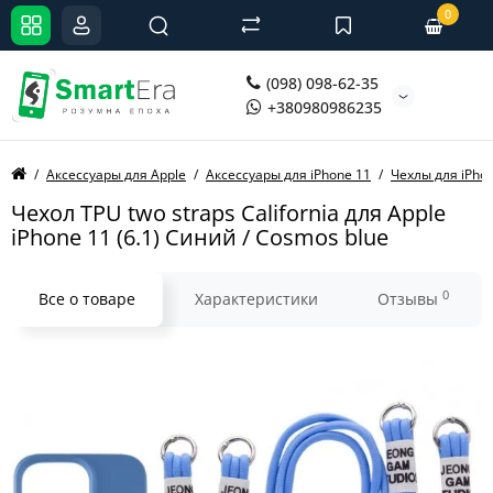
0
(098) 098-62-35
+380980986235
Аксессуары для Apple
Аксессуары для iPhone 11
Чехлы для iPho
Чехол TPU two straps California для Apple
iPhone 11 (6.1) Синий / Cosmos blue
0
Все о товаре
Характеристики
Отзывы